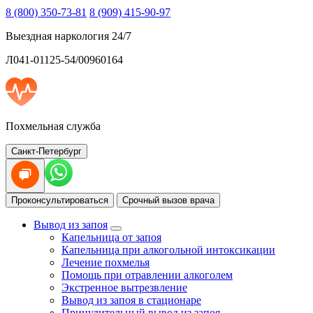
8 (800) 350-73-81
8 (909) 415-90-97
Выездная наркология 24/7
Л041-01125-54/00960164
Похмельная служба
Санкт-Петербург
Проконсультироваться
Срочный вызов врача
Вывод из запоя
Капельница от запоя
Капельница при алкогольной интоксикации
Лечение похмелья
Помощь при отравлении алкоголем
Экстренное вытрезвление
Вывод из запоя в стационаре
Принудительный вывод из запоя