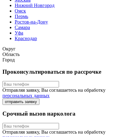
Нижний Новгород
Омск
Пермь
Ростов-на-Дону
Самара
Уфа
Краснодар
Округ
Область
Город
Проконсультироваться по рассрочке
Отправляя заявку, Вы соглашаетесь на обработку
персональных данных
отправить заявку
Срочный вызов нарколога
Отправляя заявку, Вы соглашаетесь на обработку