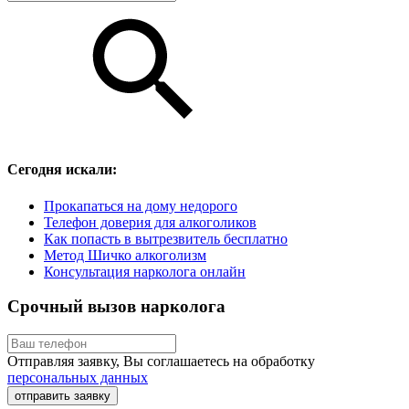
Сегодня искали:
Прокапаться на дому недорого
Телефон доверия для алкоголиков
Как попасть в вытрезвитель бесплатно
Метод Шичко алкоголизм
Консультация нарколога онлайн
Срочный вызов нарколога
Отправляя заявку, Вы соглашаетесь на обработку
персональных данных
отправить заявку