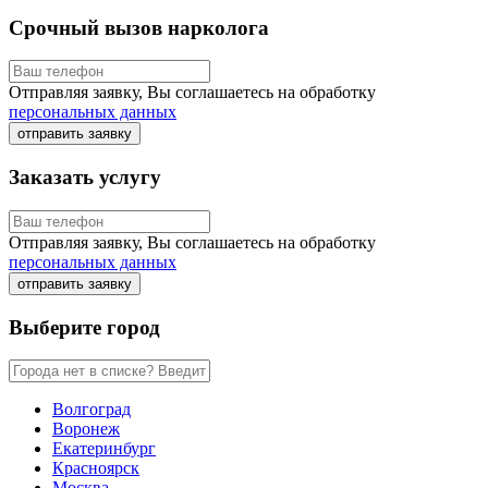
Срочный вызов нарколога
Отправляя заявку, Вы соглашаетесь на обработку
персональных данных
отправить заявку
Заказать услугу
Отправляя заявку, Вы соглашаетесь на обработку
персональных данных
отправить заявку
Выберите город
Волгоград
Воронеж
Екатеринбург
Красноярск
Москва