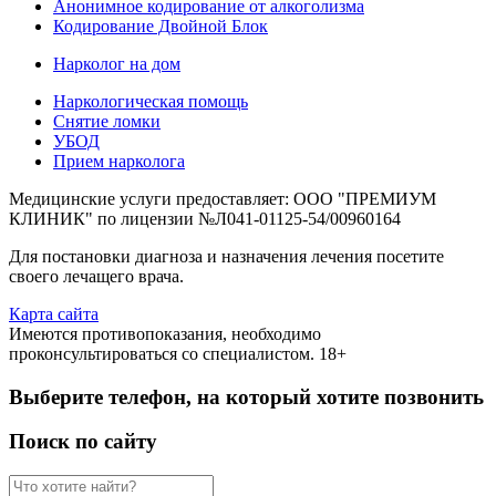
Анонимное кодирование от алкоголизма
Кодирование Двойной Блок
Нарколог на дом
Наркологическая помощь
Снятие ломки
УБОД
Прием нарколога
Медицинские услуги предоставляет: ООО "ПРЕМИУМ
КЛИНИК" по лицензии №Л041-01125-54/00960164
Для постановки диагноза и назначения лечения посетите
своего лечащего врача.
Карта сайта
Имеются противопоказания, необходимо
проконсультироваться со специалистом. 18+
Выберите телефон, на который хотите позвонить
Поиск по сайту