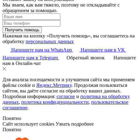
Мы знаем, как вам тяжело, поэтому не откладывайте с
обращением за помощью.
Получить помощь
Нажимая на кнопку «Получить помощь», вы соглашаетесь на
обработку
персональных данных
Напишите нам на WhatsApp
Напишите нам в VK
Напишите нам в Telegram
Обратный звонок
Напишите
нам в Онлайн-чат
Для анализа посещаемости и улучшения сайта мы применяем
файлы cookie и
Яндекс.Метрику
. Продолжая пользоваться
сайтом, вы даёте согласие на обработку ваших данных.
Подробная информация:
согласие
и
политика на обработку
данных
,
политика конфиденциальности
,
пользовательское
соглашение
.
Понятно
Сайт использует cookies
Узнать подробнее
Понятно