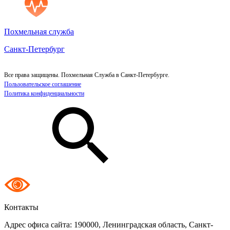
Похмельная служба
Санкт-Петербург
Все права защищены. Похмельная Служба в Санкт-Петербурге.
Пользовательское соглашение
Политика конфиденциальности
Контакты
Адрес офиса сайта:
190000, Ленинградская область, Санкт-