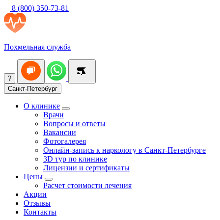
8 (800) 350-73-81
Похмельная служба
?
Санкт-Петербург
О клинике
Врачи
Вопросы и ответы
Вакансии
Фотогалерея
Онлайн-запись к наркологу в Санкт-Петербурге
3D тур по клинике
Лицензии и сертификаты
Цены
Расчет стоимости лечения
Акции
Отзывы
Контакты