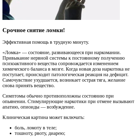
Срочное снятие ломки!
Эффективная помощь в трудную минуту.
«Ломка» — состояние, развивающееся при наркомании.
Привыкание нервной системы к постоянному получению
психоактивного вещества сопровождается изменением
химического баланса в мозге. Когда новая доза наркотика не
поступает, происходит патологическая реакция на дефицит.
Самочувствие ухудшается, возникает острая тяга, желание
снова принять вещество.
Симптомы обычно противоположны состоянию при
опьянении. Стимулирующие наркотики при отмене вызывают
апатию, опиоиды — возбуждение.
Клиническая картина может включать:
боль, ломоту в теле;
тошноту, рвоту, диарею;