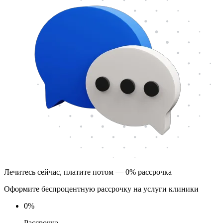
Лечитесь сейчас, платите потом — 0% рассрочка
Оформите беспроцентную рассрочку на услуги клиники
0
%
Рассрочка