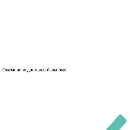
Оказание медпомощи больному