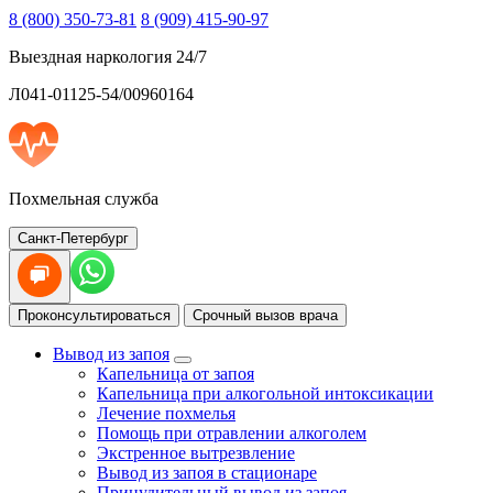
8 (800) 350-73-81
8 (909) 415-90-97
Выездная наркология 24/7
Л041-01125-54/00960164
Похмельная служба
Санкт-Петербург
Проконсультироваться
Срочный вызов врача
Вывод из запоя
Капельница от запоя
Капельница при алкогольной интоксикации
Лечение похмелья
Помощь при отравлении алкоголем
Экстренное вытрезвление
Вывод из запоя в стационаре
Принудительный вывод из запоя