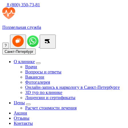
8 (800) 350-73-81
Похмельная служба
?
Санкт-Петербург
О клинике
Врачи
Вопросы и ответы
Вакансии
Фотогалерея
Онлайн-запись к наркологу в Санкт-Петербурге
3D тур по клинике
Лицензии и сертификаты
Цены
Расчет стоимости лечения
Акции
Отзывы
Контакты