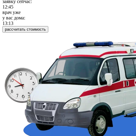
заявку сейчас:
12:45
врач уже
у вас дома:
13:13
рассчитать стоимость