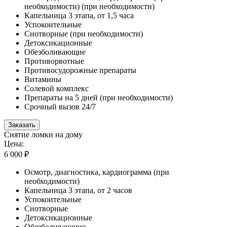
необходимости) (при необходимости)
Капельница 3 этапа, от 1,5 часа
Успокоительные
Снотворные (при необходимости)
Детоксикационные
Обезболивающие
Противорвотные
Противосудорожные препараты
Витамины
Солевой комплекс
Препараты на 5 дней (при необходимости)
Срочный вызов 24/7
Заказать
Снятие ломки на дому
Цена:
6 000 ₽
Осмотр, диагностика, кардиограмма (при
необходимости)
Капельница 3 этапа, от 2 часов
Успокоительные
Снотворные
Детоксикационные
Обезболивающие