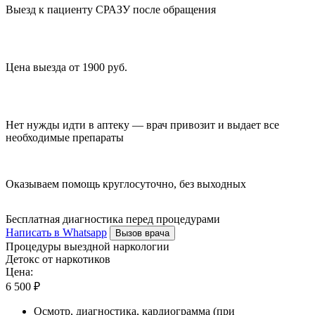
Выезд к пациенту СРАЗУ после обращения
Цена выезда от 1900 руб.
Нет нужды идти в аптеку — врач привозит и выдает все
необходимые препараты
Оказываем помощь круглосуточно, без выходных
Бесплатная диагностика перед процедурами
Написать в Whatsapp
Вызов врача
Процедуры выездной наркологии
Детокс от наркотиков
Цена:
6 500 ₽
Осмотр, диагностика, кардиограмма (при