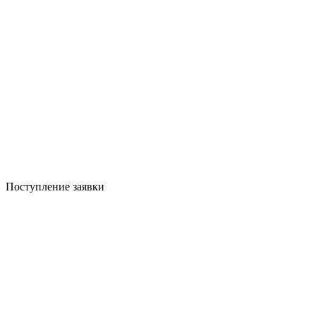
Поступление заявки