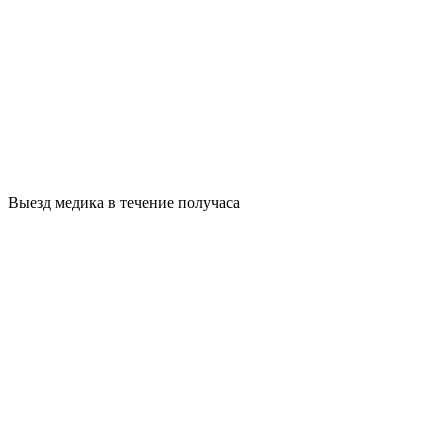
Выезд медика в течение получаса