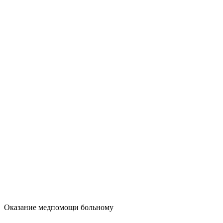
Оказание медпомощи больному