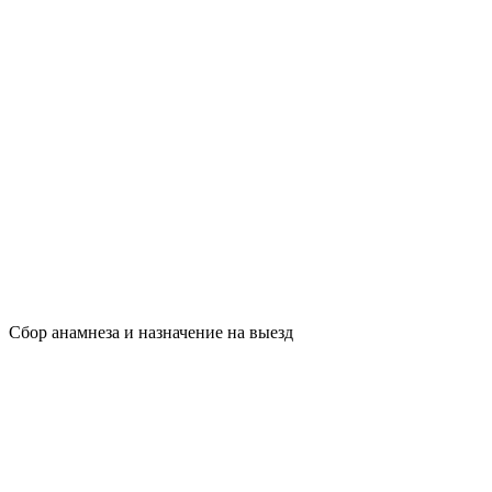
Сбор анамнеза и назначение на выезд