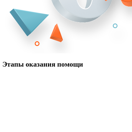
Этапы оказания помощи