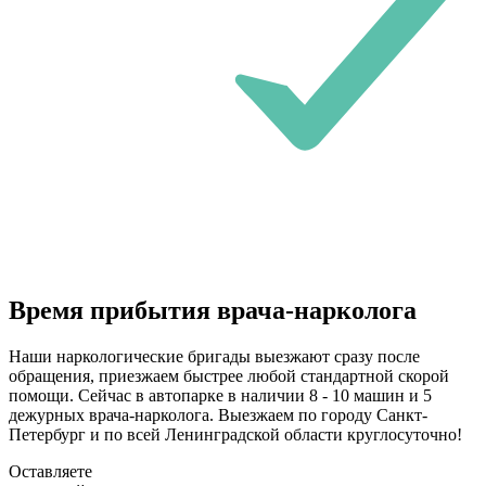
Время прибытия врача-нарколога
Наши наркологические бригады выезжают сразу после
обращения, приезжаем быстрее любой стандартной скорой
помощи. Сейчас в автопарке в наличии 8 - 10 машин и 5
дежурных врача-нарколога. Выезжаем по городу Санкт-
Петербург и по всей Ленинградской области круглосуточно!
Оставляете