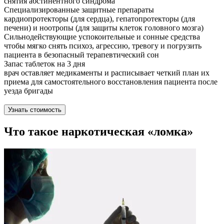
снятия абстинентного синдрома
Специализированные защитные препараты
кардиопротекторы (для сердца), гепатопротекторы (для
печени) и ноотропы (для защиты клеток головного мозга)
Сильнодействующие успокоительные и сонные средства
чтобы мягко снять психоз, агрессию, тревогу и погрузить
пациента в безопасный терапевтический сон
Запас таблеток на 3 дня
врач оставляет медикаменты и расписывает четкий план их
приема для самостоятельного восстановления пациента после
уезда бригады
Узнать стоимость
Что такое наркотическая «ломка»