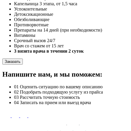
Капельница 3 этапа, от 1,5 часа
Успокоительные
Детоксикационные
Обезболивающие
Противорвотные
Препараты на 14 дней (при необходимости)
Витамины
Срочный вызов 24/7
Врач со стажем от 15 лет
3 визита врача в течении 2 суток
Заказать
Напишите нам, и мы поможем:
01
Оценить ситуацию по вашему описанию
02
Подобрать подходящую услугу из прайса
03
Рассчитать точную стоимость
04
Записать на прием или выезд врача