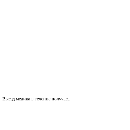
Выезд медика в течение получаса