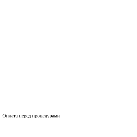
Оплата перед процедурами