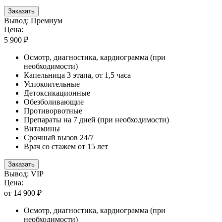
Заказать
Вывод: Премиум
Цена:
5 900 ₽
Осмотр, диагностика, кардиограмма (при
необходимости)
Капельница 3 этапа, от 1,5 часа
Успокоительные
Детоксикационные
Обезболивающие
Противорвотные
Препараты на 7 дней (при необходимости)
Витамины
Срочный вызов 24/7
Врач со стажем от 15 лет
Заказать
Вывод: VIP
Цена:
от 14 900 ₽
Осмотр, диагностика, кардиограмма (при
необходимости)