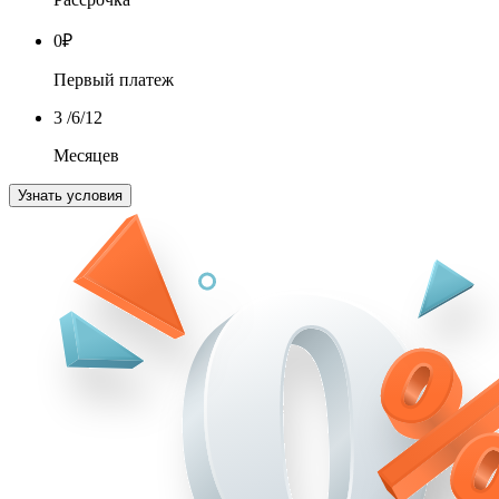
0
₽
Первый платеж
3
/6/12
Месяцев
Узнать условия