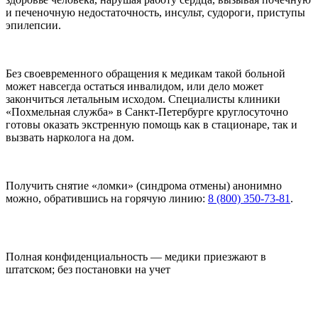
и печеночную недостаточность, инсульт, судороги, приступы
эпилепсии.
Без своевременного обращения к медикам такой больной
может навсегда остаться инвалидом, или дело может
закончиться летальным исходом. Специалисты клиники
«Похмельная служба» в Санкт-Петербурге круглосуточно
готовы оказать экстренную помощь как в стационаре, так и
вызвать нарколога на дом.
Получить снятие «ломки» (синдрома отмены) анонимно
можно, обратившись на горячую линию:
8 (800) 350-73-81
.
Полная конфиденциальность — медики приезжают в
штатском; без постановки на учет