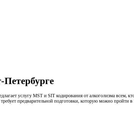
т-Петербурге
едлагает услугу MST и SIT кодирования от алкоголизма всем, 
 требует предварительной подготовки, которую можно пройти в