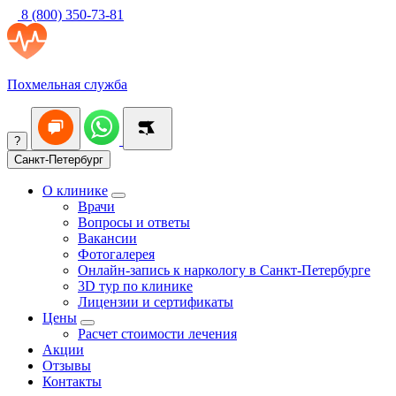
8 (800) 350-73-81
Похмельная служба
?
Санкт-Петербург
О клинике
Врачи
Вопросы и ответы
Вакансии
Фотогалерея
Онлайн-запись к наркологу в Санкт-Петербурге
3D тур по клинике
Лицензии и сертификаты
Цены
Расчет стоимости лечения
Акции
Отзывы
Контакты