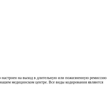
кто настроен на выход в длительную или пожизненную ремиссию
 нашем медицинском центре. Все виды кодирования являются