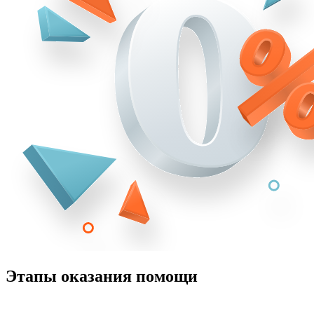
Этапы оказания помощи