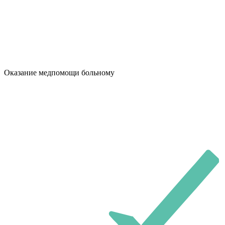
Оказание медпомощи больному