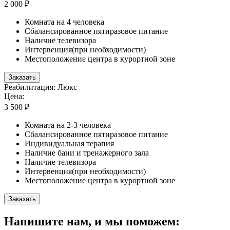
2 000 ₽
Комната на 4 человека
Сбалансированное пятиразовое питание
Наличие телевизора
Интервенция(при необходимости)
Местоположение центра в курортной зоне
Заказать
Реабилитация: Люкс
Цена:
3 500 ₽
Комната на 2-3 человека
Сбалансированное пятиразовое питание
Индивидуальная терапия
Наличие бани и тренажерного зала
Наличие телевизора
Интервенция(при необходимости)
Местоположение центра в курортной зоне
Заказать
Напишите нам, и мы поможем: