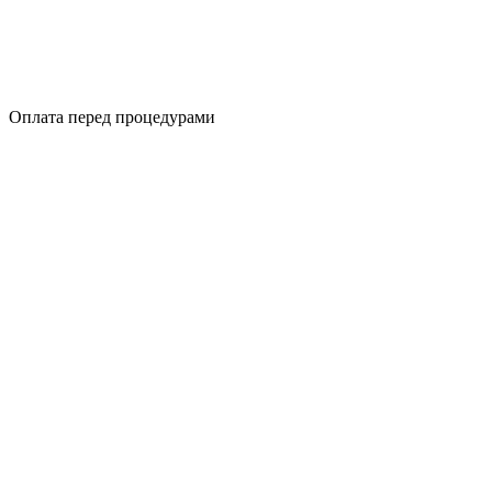
Оплата перед процедурами