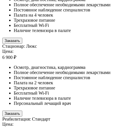
Полное обеспечение необходимыми лекарствами
Постоянное наблюдение специалистов
Палата на 4 человек
Трехразовое питание
Бесплатный Wi-Fi
Наличие телевизора в палате
Заказать
Стационар: Люкс
Цена:
6 900 ₽
Осмотр, диагностика, кардиограмма
Полное обеспечение необходимыми лекарствами
Постоянное наблюдение специалистов
Палата на 2 человек
Трехразовое питание
Бесплатный Wi-Fi
Наличие телевизора в палате
Персональный лечащий врач
Заказать
Реабилитация: Стандарт
Цена: