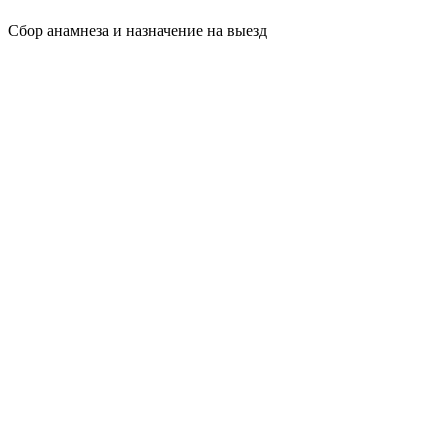
Сбор анамнеза и назначение на выезд