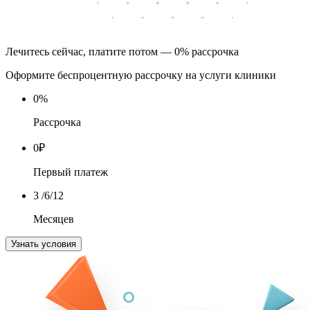
Лечитесь сейчас, платите потом — 0% рассрочка
Оформите беспроцентную рассрочку на услуги клиники
0
%
Рассрочка
0
₽
Первый платеж
3
/6/12
Месяцев
Узнать условия