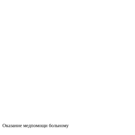
Оказание медпомощи больному