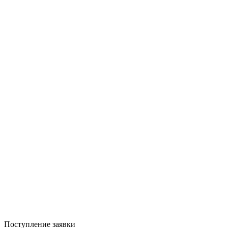
Поступление заявки