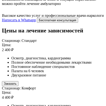
можно пройти лечение амбулаторно
Высокое качество услуг и профессиональные врачи-наркологи
Написать в Whatsapp
Бесплатная консультация
Цены на лечение зависимостей
Стационар: Стандарт
Цена:
2 400 ₽
Осмотр, диагностика, кардиограмма
Полное обеспечение необходимыми лекарствами
Постоянное наблюдение специалистов
Палата на 6 человек
Двухразовое питание
Заказать
Стационар: Комфорт
Цена:
4 400 ₽
Осмотр, диагностика, кардиограмма