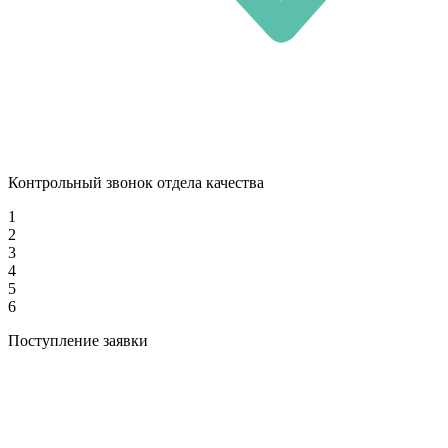
Контрольный звонок отдела качества
1
2
3
4
5
6
Поступление заявки