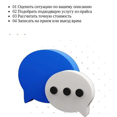
01
Оценить ситуацию по вашему описанию
02
Подобрать подходящую услугу из прайса
03
Рассчитать точную стоимость
04
Записать на прием или выезд врача