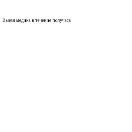
Выезд медика в течение получаса