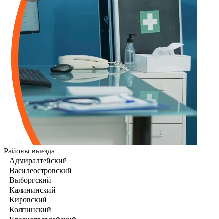
Районы выезда
Адмиралтейский
Василеостровский
Выборгский
Калининский
Кировский
Колпинский