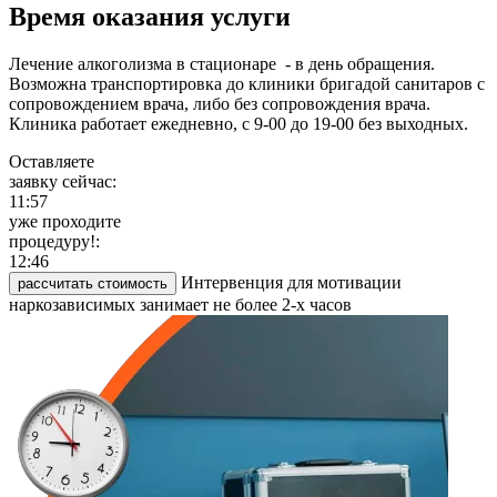
Время оказания услуги
Лечение алкоголизма в стационаре - в день обращения.
Возможна транспортировка до клиники бригадой санитаров с
сопровождением врача, либо без сопровождения врача.
Клиника работает ежедневно, с 9-00 до 19-00 без выходных.
Оставляете
заявку сейчас:
11:57
уже проходите
процедуру!:
12:46
Интервенция для мотивации
рассчитать стоимость
наркозависимых занимает не более 2-х часов