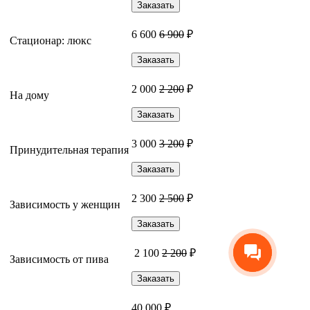
Заказать
6 600
6 900
₽
Стационар: люкс
Заказать
2 000
2 200
₽
На дому
Заказать
3 000
3 200
₽
Принудительная терапия
Заказать
2 300
2 500
₽
Зависимость у женщин
Заказать
2 100
2 200
₽
Зависимость от пива
Заказать
40 000 ₽