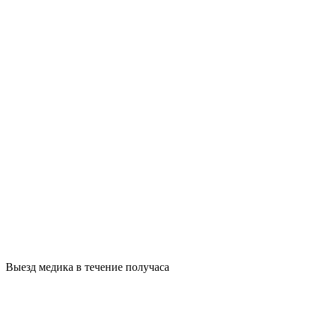
Выезд медика в течение получаса