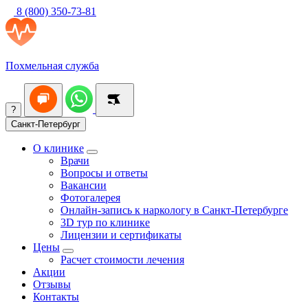
8 (800) 350-73-81
Похмельная служба
?
Санкт-Петербург
О клинике
Врачи
Вопросы и ответы
Вакансии
Фотогалерея
Онлайн-запись к наркологу в Санкт-Петербурге
3D тур по клинике
Лицензии и сертификаты
Цены
Расчет стоимости лечения
Акции
Отзывы
Контакты