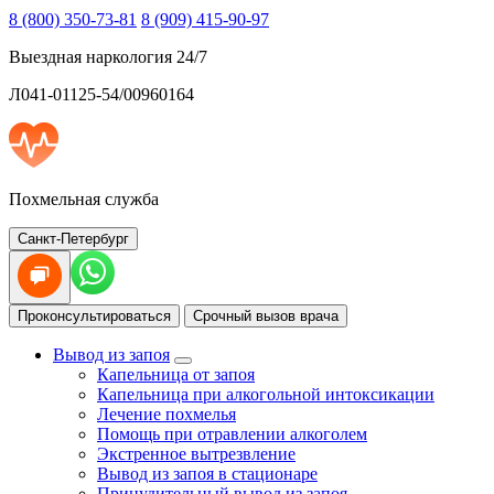
8 (800) 350-73-81
8 (909) 415-90-97
Выездная наркология 24/7
Л041-01125-54/00960164
Похмельная служба
Санкт-Петербург
Проконсультироваться
Срочный вызов врача
Вывод из запоя
Капельница от запоя
Капельница при алкогольной интоксикации
Лечение похмелья
Помощь при отравлении алкоголем
Экстренное вытрезвление
Вывод из запоя в стационаре
Принудительный вывод из запоя