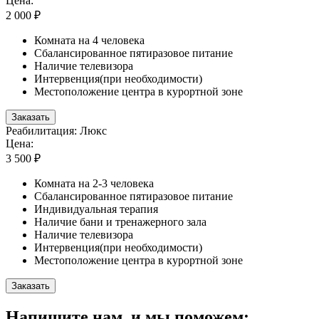
Цена:
2 000 ₽
Комната на 4 человека
Сбалансированное пятиразовое питание
Наличие телевизора
Интервенция(при необходимости)
Местоположение центра в курортной зоне
Заказать
Реабилитация: Люкс
Цена:
3 500 ₽
Комната на 2-3 человека
Сбалансированное пятиразовое питание
Индивидуальная терапия
Наличие бани и тренажерного зала
Наличие телевизора
Интервенция(при необходимости)
Местоположение центра в курортной зоне
Заказать
Напишите нам, и мы поможем: