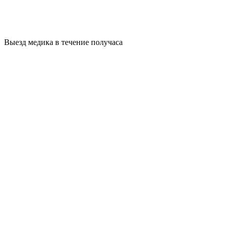
Выезд медика в течение получаса