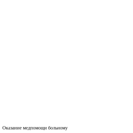
Оказание медпомощи больному