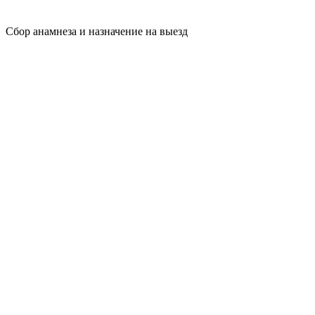
Сбор анамнеза и назначение на выезд