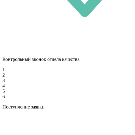
Контрольный звонок отдела качества
1
2
3
4
5
6
Поступление заявки