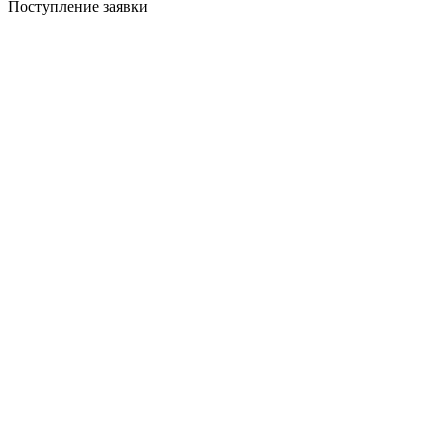
Поступление заявки