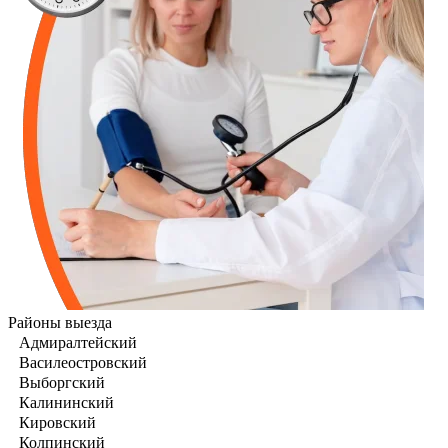
Районы выезда
Адмиралтейский
Василеостровский
Выборгский
Калининский
Кировский
Колпинский