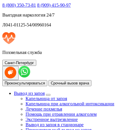
8 (800) 350-73-81
8 (909) 415-90-97
Выездная наркология 24/7
Л041-01125-54/00960164
Похмельная служба
Санкт-Петербург
Проконсультироваться
Срочный вызов врача
Вывод из запоя
Капельница от запоя
Капельница при алкогольной интоксикации
Лечение похмелья
Помощь при отравлении алкоголем
Экстренное вытрезвление
Вывод из запоя в стационаре
Принудительный вывод из запоя