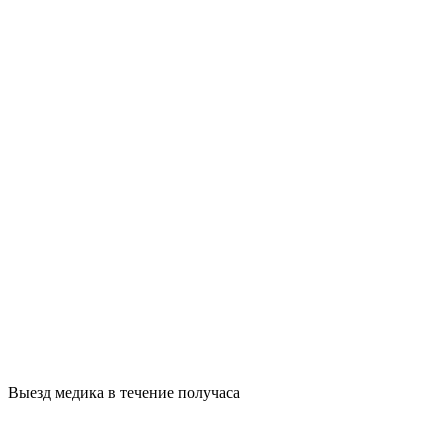
Выезд медика в течение получаса