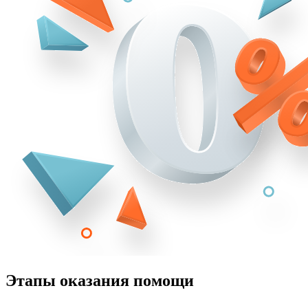
Этапы оказания помощи