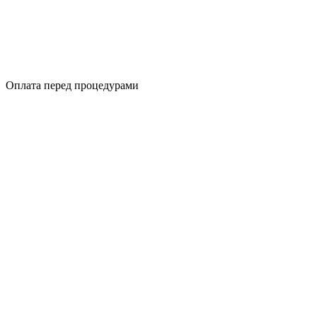
Оплата перед процедурами