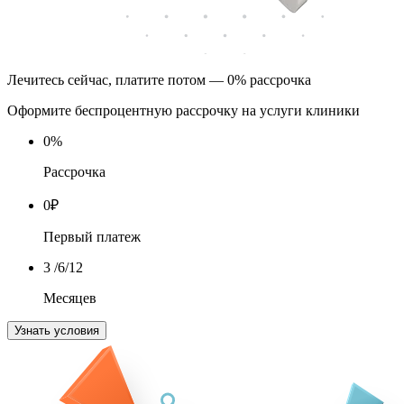
Лечитесь сейчас, платите потом — 0% рассрочка
Оформите беспроцентную рассрочку на услуги клиники
0
%
Рассрочка
0
₽
Первый платеж
3
/6/12
Месяцев
Узнать условия