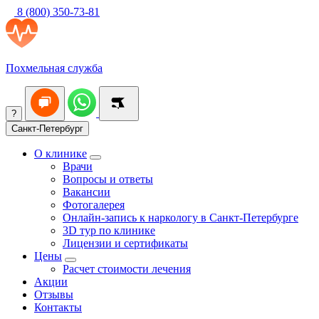
8 (800) 350-73-81
Похмельная служба
?
Санкт-Петербург
О клинике
Врачи
Вопросы и ответы
Вакансии
Фотогалерея
Онлайн-запись к наркологу в Санкт-Петербурге
3D тур по клинике
Лицензии и сертификаты
Цены
Расчет стоимости лечения
Акции
Отзывы
Контакты