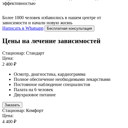
эффективностью
Более 1000 человек избавились в нашем центре от
зависимости и начали новую жизнь
Написать в Whatsapp
Бесплатная консультация
Цены на лечение зависимостей
Стационар: Стандарт
Цена:
2 400 ₽
Осмотр, диагностика, кардиограмма
Полное обеспечение необходимыми лекарствами
Постоянное наблюдение специалистов
Палата на 6 человек
Двухразовое питание
Заказать
Стационар: Комфорт
Цена:
4 400 ₽