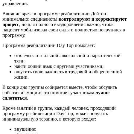
управлении.
Влияние врача в программе реабилитации Дейтоп
минимально: специалисты
контролируют и корректируют
процесс
, но для полного выздоровления важно, чтобы
пациент мобилизовал свои силы и полностью погрузился в
программу.
Программа реабилитации Day Top помогает:
отвлечься от сильной алкогольной и наркотической
тяги;
найти общий язык с другими участниками;
ощутить свою важность в трудовой и общественной
жизни.
В конце дня группы собирается вместе, чтобы обсудить
события и эмоции: это помогает участникам
лучше
сплотиться
.
Кроме занятий в группе, каждый человек, проходящий
программу реабилитации Day Top, может получать
индивидуальную терапию, в которую входят:
внушение;