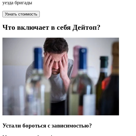
уезда бригады
Узнать стоимость
Что включает в себя Дейтоп?
Устали бороться с зависимостью?