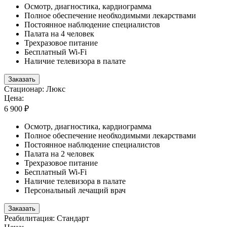
Осмотр, диагностика, кардиограмма
Полное обеспечение необходимыми лекарствами
Постоянное наблюдение специалистов
Палата на 4 человек
Трехразовое питание
Бесплатный Wi-Fi
Наличие телевизора в палате
Заказать
Стационар: Люкс
Цена:
6 900 ₽
Осмотр, диагностика, кардиограмма
Полное обеспечение необходимыми лекарствами
Постоянное наблюдение специалистов
Палата на 2 человек
Трехразовое питание
Бесплатный Wi-Fi
Наличие телевизора в палате
Персональный лечащий врач
Заказать
Реабилитация: Стандарт