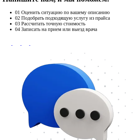
01
Оценить ситуацию по вашему описанию
02
Подобрать подходящую услугу из прайса
03
Рассчитать точную стоимость
04
Записать на прием или выезд врача