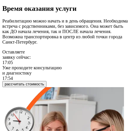
Время оказания услуги
Реабилитацию можно начать и в день обращения. Необходима
встреча с родственниками, без зависимого. Она может быть
как ДО начала лечения, так и ПОСЛЕ начала лечения.
Возможна транспортировка в центр из любой точки города
Санкт-Петербург.
Оставляете
заявку сейчас:
17:05
Уже проходите консультацию
и диагностику
17:54
рассчитать стоимость