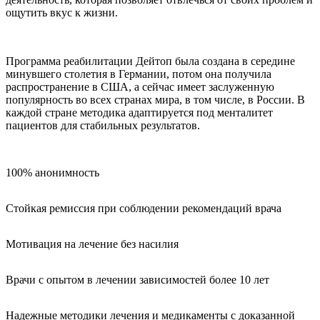
ощутить вкус к жизни.
Программа реабилитации Дейтоп была создана в середине
минувшего столетия в Германии, потом она получила
распространение в США, а сейчас имеет заслуженную
популярность во всех странах мира, в том числе, в России. В
каждой стране методика адаптируется под менталитет
пациентов для стабильных результатов.
100% анонимность
Стойкая ремиссия при соблюдении рекомендаций врача
Мотивация на лечение без насилия
Врачи с опытом в лечении зависимостей более 10 лет
Надежные методики лечения и медикаменты с доказанной