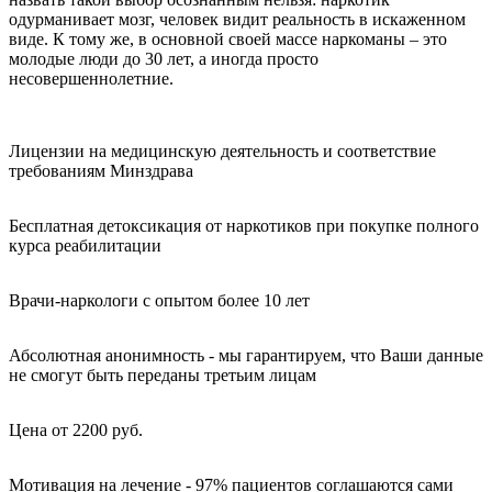
одурманивает мозг, человек видит реальность в искаженном
виде. К тому же, в основной своей массе наркоманы – это
молодые люди до 30 лет, а иногда просто
несовершеннолетние.
Лицензии на медицинскую деятельность и соответствие
требованиям Минздрава
Бесплатная детоксикация от наркотиков при покупке полного
курса реабилитации
Врачи-наркологи с опытом более 10 лет
Абсолютная анонимность - мы гарантируем, что Ваши данные
не смогут быть переданы третьим лицам
Цена от 2200 руб.
Мотивация на лечение - 97% пациентов соглашаются сами