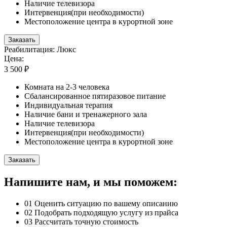
Наличие телевизора
Интервенция(при необходимости)
Местоположение центра в курортной зоне
Заказать
Реабилитация: Люкс
Цена:
3 500 ₽
Комната на 2-3 человека
Сбалансированное пятиразовое питание
Индивидуальная терапия
Наличие бани и тренажерного зала
Наличие телевизора
Интервенция(при необходимости)
Местоположение центра в курортной зоне
Заказать
Напишите нам, и мы поможем:
01
Оценить ситуацию по вашему описанию
02
Подобрать подходящую услугу из прайса
03
Рассчитать точную стоимость