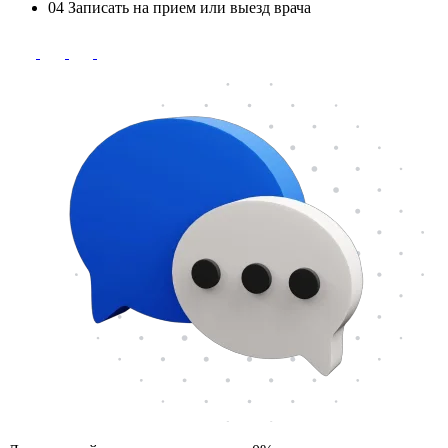
04
Записать на прием или выезд врача