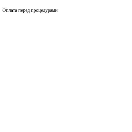
Оплата перед процедурами