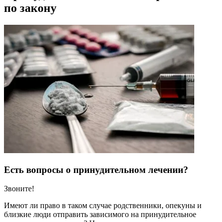
по закону
Есть вопросы о принудительном лечении?
Звоните!
Имеют ли право в таком случае родственники, опекуны и
близкие люди отправить зависимого на принудительное