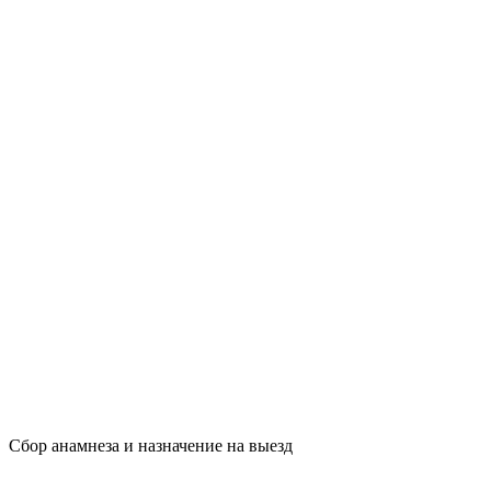
Сбор анамнеза и назначение на выезд