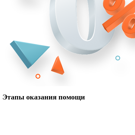
Этапы оказания помощи