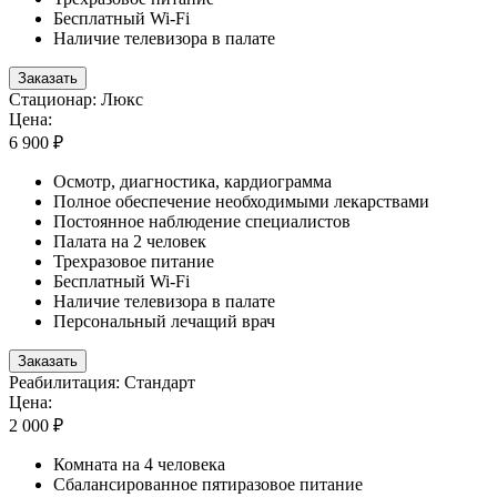
Бесплатный Wi-Fi
Наличие телевизора в палате
Заказать
Стационар: Люкс
Цена:
6 900 ₽
Осмотр, диагностика, кардиограмма
Полное обеспечение необходимыми лекарствами
Постоянное наблюдение специалистов
Палата на 2 человек
Трехразовое питание
Бесплатный Wi-Fi
Наличие телевизора в палате
Персональный лечащий врач
Заказать
Реабилитация: Стандарт
Цена:
2 000 ₽
Комната на 4 человека
Сбалансированное пятиразовое питание