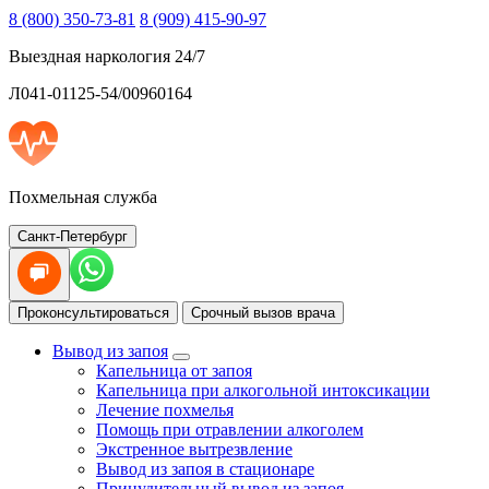
8 (800) 350-73-81
8 (909) 415-90-97
Выездная наркология 24/7
Л041-01125-54/00960164
Похмельная служба
Санкт-Петербург
Проконсультироваться
Срочный вызов врача
Вывод из запоя
Капельница от запоя
Капельница при алкогольной интоксикации
Лечение похмелья
Помощь при отравлении алкоголем
Экстренное вытрезвление
Вывод из запоя в стационаре
Принудительный вывод из запоя