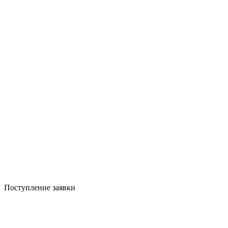
Поступление заявки