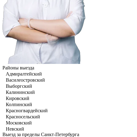
Районы выезда
Адмиралтейский
Василеостровский
Выборгский
Калининский
Кировский
Колпинский
Красногвардейский
Красносельский
Московский
Невский
Выезд за пределы Санкт-Петербурга