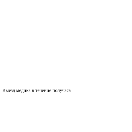
Выезд медика в течение получаса