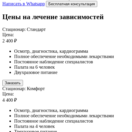
Написать в Whatsapp
Бесплатная консультация
Цены на лечение зависимостей
Стационар: Стандарт
Цена:
2 400 ₽
Осмотр, диагностика, кардиограмма
Полное обеспечение необходимыми лекарствами
Постоянное наблюдение специалистов
Палата на 6 человек
Двухразовое питание
Заказать
Стационар: Комфорт
Цена:
4 400 ₽
Осмотр, диагностика, кардиограмма
Полное обеспечение необходимыми лекарствами
Постоянное наблюдение специалистов
Палата на 4 человек
Трехразовое питание