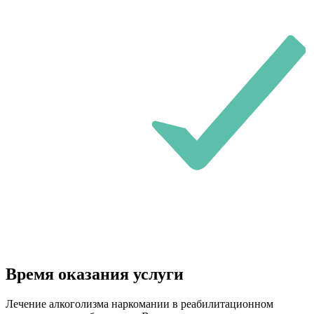
Время оказания услуги
Лечение алкоголизма наркомании в реабилитационном