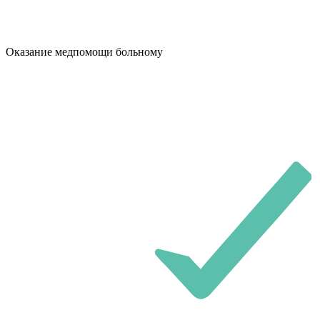
Оказание медпомощи больному