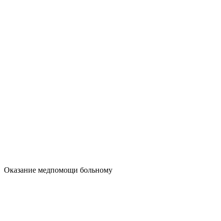
Оказание медпомощи больному