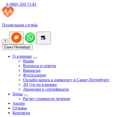
8 (800) 350-73-81
Похмельная служба
?
Санкт-Петербург
О клинике
Врачи
Вопросы и ответы
Вакансии
Фотогалерея
Онлайн-запись к наркологу в Санкт-Петербурге
3D тур по клинике
Лицензии и сертификаты
Цены
Расчет стоимости лечения
Акции
Отзывы
Контакты