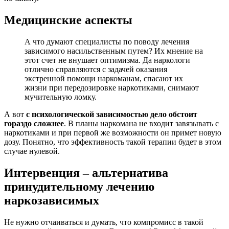
Медицинские аспекты
А что думают специалисты по поводу лечения
зависимого насильственным путем? Их мнение на
этот счет не внушает оптимизма. Да наркологи
отлично справляются с задачей оказания
экстренной помощи наркоманам, спасают их
жизни при передозировке наркотиками, снимают
мучительную ломку.
А вот
с психологической зависимостью дело обстоит
гораздо сложнее
. В планы наркомана не входит завязывать с
наркотиками и при первой же возможности он примет новую
дозу. Понятно, что эффективность такой терапии будет в этом
случае нулевой.
Интервенция – альтернатива
принудительному лечению
наркозависимых
Не нужно отчаиваться и думать, что компромисс в такой