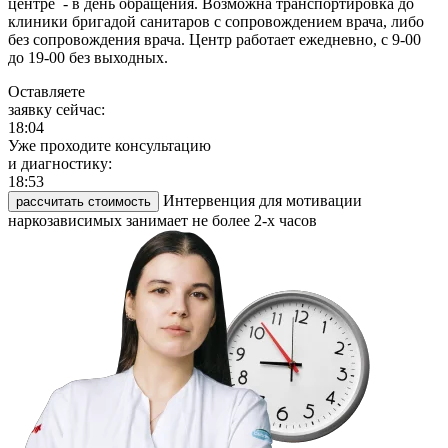
центре - в день обращения. Возможна транспортировка до
клиники бригадой санитаров с сопровождением врача, либо
без сопровождения врача. Центр работает ежедневно, с 9-00
до 19-00 без выходных.
Оставляете
заявку сейчас:
18:04
Уже проходите консультацию
и диагностику:
18:53
Интервенция для мотивации
рассчитать стоимость
наркозависимых занимает не более 2-х часов