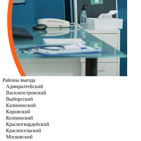
Районы выезда
Адмиралтейский
Василеостровский
Выборгский
Калининский
Кировский
Колпинский
Красногвардейский
Красносельский
Московский