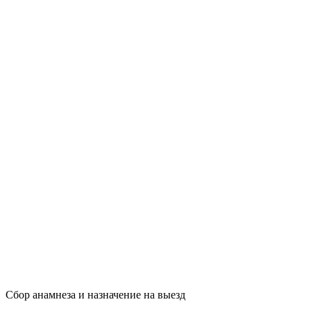
Сбор анамнеза и назначение на выезд