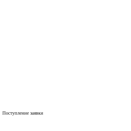
Поступление заявки