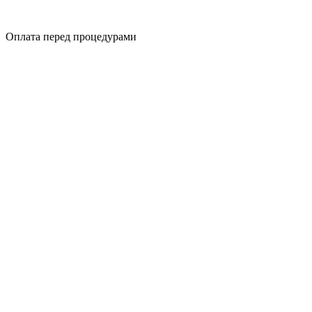
Оплата перед процедурами