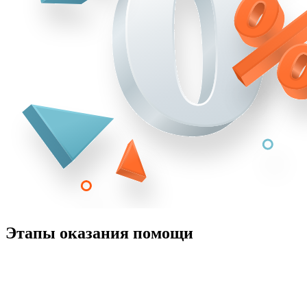
Этапы оказания помощи