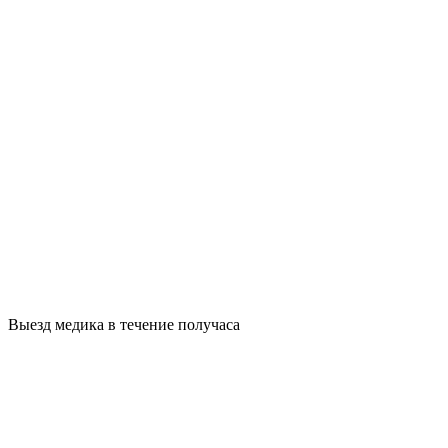
Выезд медика в течение получаса