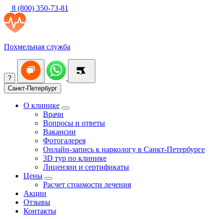
8 (800) 350-73-81
Похмельная служба
?
Санкт-Петербург
О клинике
Врачи
Вопросы и ответы
Вакансии
Фотогалерея
Онлайн-запись к наркологу в Санкт-Петербурге
3D тур по клинике
Лицензии и сертификаты
Цены
Расчет стоимости лечения
Акции
Отзывы
Контакты