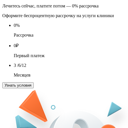
Лечитесь сейчас, платите потом — 0% рассрочка
Оформите беспроцентную рассрочку на услуги клиники
0
%
Рассрочка
0
₽
Первый платеж
3
/6/12
Месяцев
Узнать условия