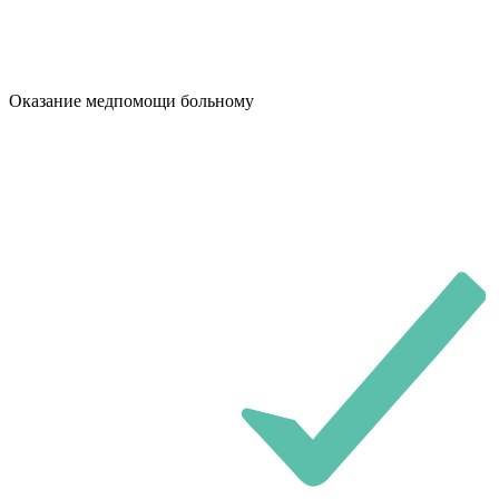
Оказание медпомощи больному