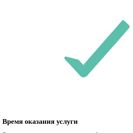
Время оказания услуги