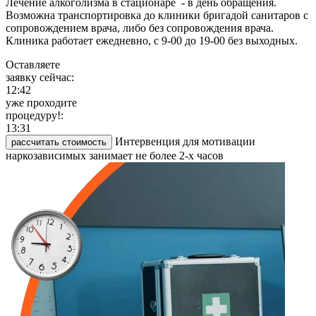
Лечение алкоголизма в стационаре - в день обращения.
Возможна транспортировка до клиники бригадой санитаров с
сопровождением врача, либо без сопровождения врача.
Клиника работает ежедневно, с 9-00 до 19-00 без выходных.
Оставляете
заявку сейчас:
12:42
уже проходите
процедуру!:
13:31
Интервенция для мотивации
рассчитать стоимость
наркозависимых занимает не более 2-х часов