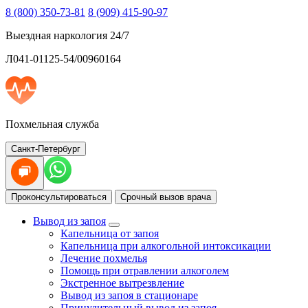
8 (800) 350-73-81
8 (909) 415-90-97
Выездная наркология 24/7
Л041-01125-54/00960164
Похмельная служба
Санкт-Петербург
Проконсультироваться
Срочный вызов врача
Вывод из запоя
Капельница от запоя
Капельница при алкогольной интоксикации
Лечение похмелья
Помощь при отравлении алкоголем
Экстренное вытрезвление
Вывод из запоя в стационаре
Принудительный вывод из запоя