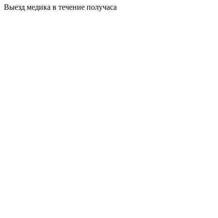
Выезд медика в течение получаса