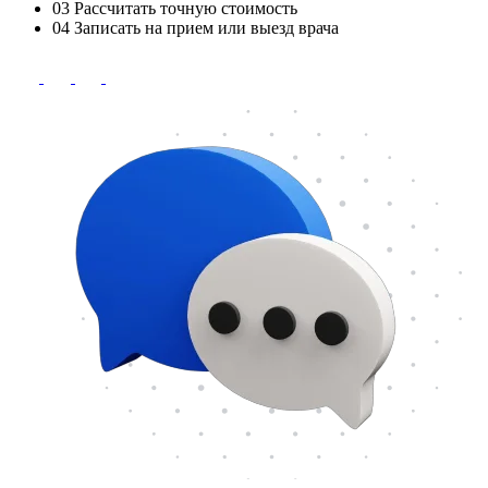
03
Рассчитать точную стоимость
04
Записать на прием или выезд врача