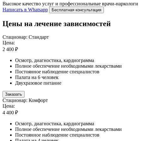
Высокое качество услуг и профессиональные врачи-наркологи
Написать в Whatsapp
Бесплатная консультация
Цены на лечение зависимостей
Стационар: Стандарт
Цена:
2 400 ₽
Осмотр, диагностика, кардиограмма
Полное обеспечение необходимыми лекарствами
Постоянное наблюдение специалистов
Палата на 6 человек
Двухразовое питание
Заказать
Стационар: Комфорт
Цена:
4 400 ₽
Осмотр, диагностика, кардиограмма
Полное обеспечение необходимыми лекарствами
Постоянное наблюдение специалистов
Палата на 4 человек