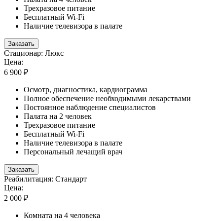
Трехразовое питание
Бесплатный Wi-Fi
Наличие телевизора в палате
Заказать
Стационар: Люкс
Цена:
6 900 ₽
Осмотр, диагностика, кардиограмма
Полное обеспечение необходимыми лекарствами
Постоянное наблюдение специалистов
Палата на 2 человек
Трехразовое питание
Бесплатный Wi-Fi
Наличие телевизора в палате
Персональный лечащий врач
Заказать
Реабилитация: Стандарт
Цена:
2 000 ₽
Комната на 4 человека