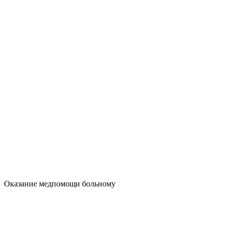
Оказание медпомощи больному