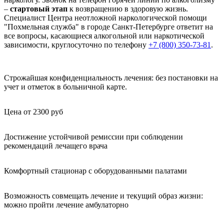
–
стартовый этап
к возвращению в здоровую жизнь.
Специалист Центра неотложной наркологической помощи
"Похмельная служба" в городе Санкт-Петербурге ответит на
все вопросы, касающиеся алкогольной или наркотической
зависимости, круглосуточно по телефону
+7 (800) 350-73-81
.
Строжайшая конфиденциальность лечения: без постановки на
учет и отметок в больничной карте.
Цена от 2300 руб
Достижение устойчивой ремиссии при соблюдении
рекомендаций лечащего врача
Комфортный стационар с оборудованными палатами
Возможность совмещать лечение и текущий образ жизни:
можно пройти лечение амбулаторно