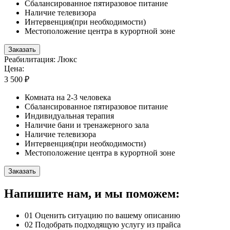
Сбалансированное пятиразовое питание
Наличие телевизора
Интервенция(при необходимости)
Местоположение центра в курортной зоне
Заказать
Реабилитация: Люкс
Цена:
3 500 ₽
Комната на 2-3 человека
Сбалансированное пятиразовое питание
Индивидуальная терапия
Наличие бани и тренажерного зала
Наличие телевизора
Интервенция(при необходимости)
Местоположение центра в курортной зоне
Заказать
Напишите нам, и мы поможем:
01
Оценить ситуацию по вашему описанию
02
Подобрать подходящую услугу из прайса