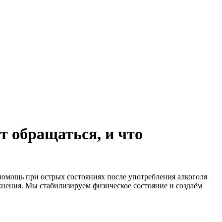
т обращаться, и что
омощь при острых состояниях после употребления алкоголя
нения. Мы стабилизируем физическое состояние и создаём