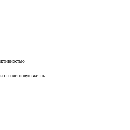
ективностью
 и начали новую жизнь