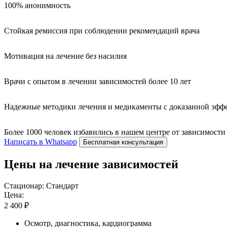
100% анонимность
Стойкая ремиссия при соблюдении рекомендаций врача
Мотивация на лечение без насилия
Врачи с опытом в лечении зависимостей более 10 лет
Надежные методики лечения и медикаменты с доказанной эфф
Более 1000 человек избавились в нашем центре от зависимости
Написать в Whatsapp
Бесплатная консультация
Цены на лечение зависимостей
Стационар: Стандарт
Цена:
2 400 ₽
Осмотр, диагностика, кардиограмма