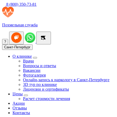
8 (800) 350-73-81
Похмельная служба
?
Санкт-Петербург
О клинике
Врачи
Вопросы и ответы
Вакансии
Фотогалерея
Онлайн-запись к наркологу в Санкт-Петербурге
3D тур по клинике
Лицензии и сертификаты
Цены
Расчет стоимости лечения
Акции
Отзывы
Контакты