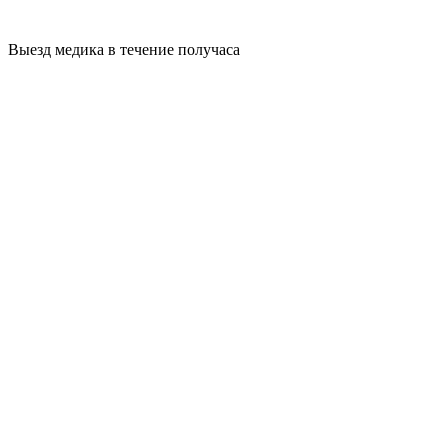
Выезд медика в течение получаса