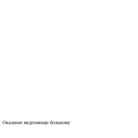
Оказание медпомощи больному