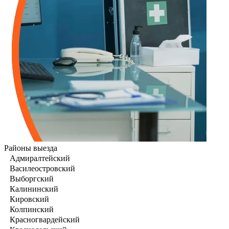
Районы выезда
Адмиралтейский
Василеостровский
Выборгский
Калининский
Кировский
Колпинский
Красногвардейский