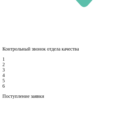
Контрольный звонок отдела качества
1
2
3
4
5
6
Поступление заявки