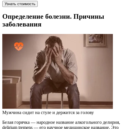
Узнать стоимость
Определение болезни. Причины
заболевания
Мужчина сидит на стуле и держится за голову
Белая горячка — народное название алкогольного делирия,
delirium tremens — его научное медицинское название. Это