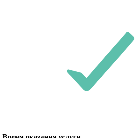
Время оказания услуги