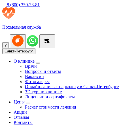
8 (800) 350-73-81
Похмельная служба
?
Санкт-Петербург
О клинике
Врачи
Вопросы и ответы
Вакансии
Фотогалерея
Онлайн-запись к наркологу в Санкт-Петербурге
3D тур по клинике
Лицензии и сертификаты
Цены
Расчет стоимости лечения
Акции
Отзывы
Контакты