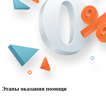
Этапы оказания помощи