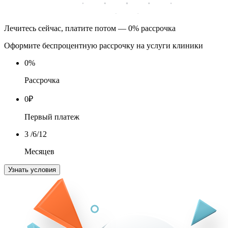
Лечитесь сейчас, платите потом — 0% рассрочка
Оформите беспроцентную рассрочку на услуги клиники
0
%
Рассрочка
0
₽
Первый платеж
3
/6/12
Месяцев
Узнать условия