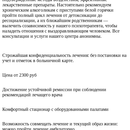
лекарственные препараты. Настоятельно рекомендуем
хроническим алкоголикам с приступами белой горячки
пройти полный цикл лечения от детоксикации до
ресоциализации, а их ближайшим родственникам —
вылечить созависимость у нашего психотерапевта, чтобы
наладить отношения с выздоравливающим человеком. Все
консультации и услуги нашего центра анонимны.
Строжайшая конфиденциальность лечения: без постановки на
учет и отметок в больничной карте.
Цена от 2300 руб
Достижение устойчивой ремиссии при соблюдении
рекомендаций лечащего врача
Комфортный стационар с оборудованными палатами
Возможность совмещать лечение и текущий образ жизни:
можно пройти лечение амбулаторно