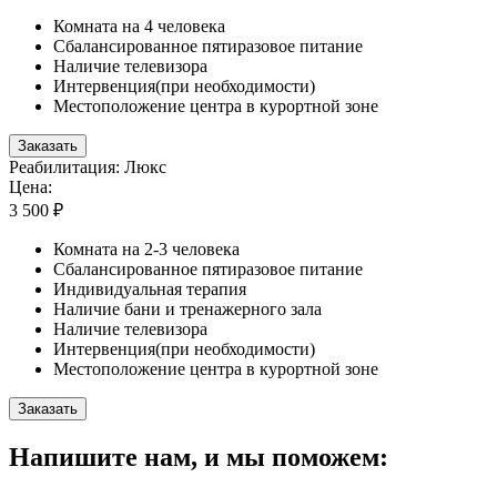
Комната на 4 человека
Сбалансированное пятиразовое питание
Наличие телевизора
Интервенция(при необходимости)
Местоположение центра в курортной зоне
Заказать
Реабилитация: Люкс
Цена:
3 500 ₽
Комната на 2-3 человека
Сбалансированное пятиразовое питание
Индивидуальная терапия
Наличие бани и тренажерного зала
Наличие телевизора
Интервенция(при необходимости)
Местоположение центра в курортной зоне
Заказать
Напишите нам, и мы поможем: