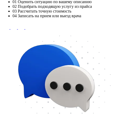
01
Оценить ситуацию по вашему описанию
02
Подобрать подходящую услугу из прайса
03
Рассчитать точную стоимость
04
Записать на прием или выезд врача