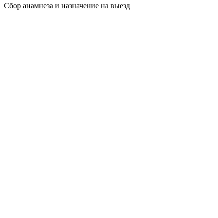
Сбор анамнеза и назначение на выезд