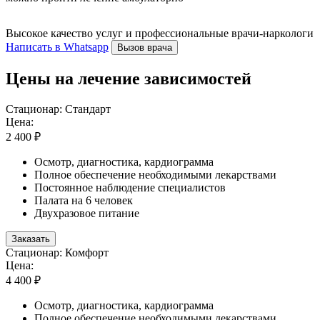
Высокое качество услуг и профессиональные врачи-наркологи
Написать в Whatsapp
Вызов врача
Цены на лечение зависимостей
Стационар: Стандарт
Цена:
2 400 ₽
Осмотр, диагностика, кардиограмма
Полное обеспечение необходимыми лекарствами
Постоянное наблюдение специалистов
Палата на 6 человек
Двухразовое питание
Заказать
Стационар: Комфорт
Цена:
4 400 ₽
Осмотр, диагностика, кардиограмма
Полное обеспечение необходимыми лекарствами