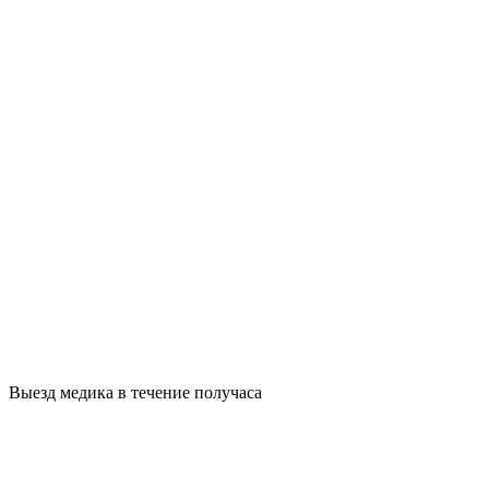
Выезд медика в течение получаса