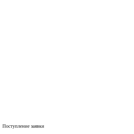
Поступление заявки