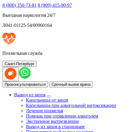
8 (800) 350-73-81
8 (909) 415-90-97
Выездная наркология 24/7
Л041-01125-54/00960164
Похмельная служба
Санкт-Петербург
Проконсультироваться
Срочный вызов врача
Вывод из запоя
Капельница от запоя
Капельница при алкогольной интоксикации
Лечение похмелья
Помощь при отравлении алкоголем
Экстренное вытрезвление
Вывод из запоя в стационаре
Принудительный вывод из запоя