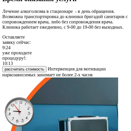
Лечение алкоголизма в стационаре - в день обращения.
Возможна транспортировка до клиники бригадой санитаров с
сопровождением врача, либо без сопровождения врача.
Клиника работает ежедневно, с 9-00 до 19-00 без выходных.
Оставляете
заявку сейчас:
9:24
уже проходите
процедуру!:
10:13
Интервенция для мотивации
рассчитать стоимость
наркозависимых занимает не более 2-х часов