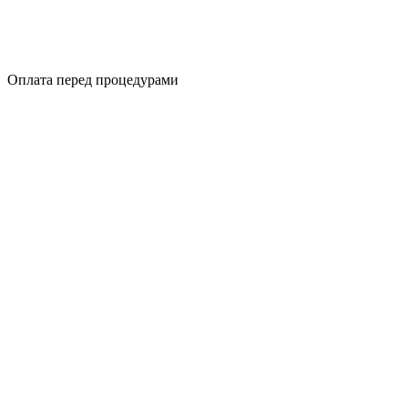
Оплата перед процедурами