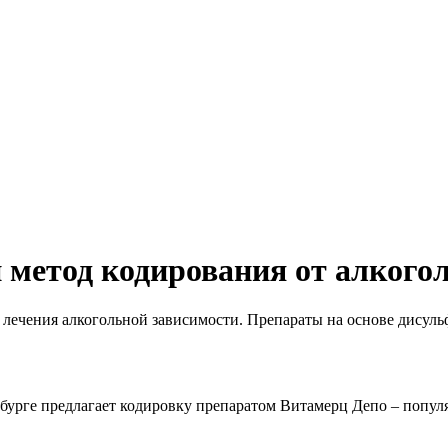
метод кодирования от алкого
 лечения алкогольной зависимости. Препараты на основе дисуль
бурге предлагает кодировку препаратом Витамерц Депо – попул