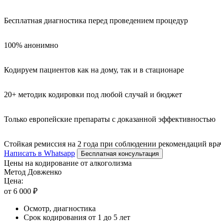
Бесплатная диагностика перед проведением процедур
100% анонимно
Кодируем пациентов как на дому, так и в стационаре
20+ методик кодировки под любой случай и бюджет
Только европейские препараты с доказанной эффективностью
Стойкая ремиссия на 2 года при соблюдении рекомендаций вра
Написать в Whatsapp
Бесплатная консультация
Цены на кодирование от алкоголизма
Метод Довженко
Цена:
от 6 000 ₽
Осмотр, диагностика
Срок кодирования от 1 до 5 лет