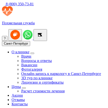
8 (800) 350-73-81
Похмельная служба
?
Санкт-Петербург
О клинике
Врачи
Вопросы и ответы
Вакансии
Фотогалерея
Онлайн-запись к наркологу в Санкт-Петербурге
3D тур по клинике
Лицензии и сертификаты
Цены
Расчет стоимости лечения
Акции
Отзывы
Контакты