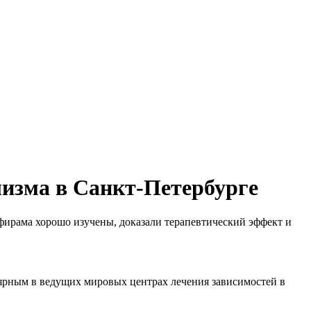
лизма в Санкт-Петербурге
фирама хорошо изучены, доказали терапевтический эффект и
ярным в ведущих мировых центрах лечения зависимостей в