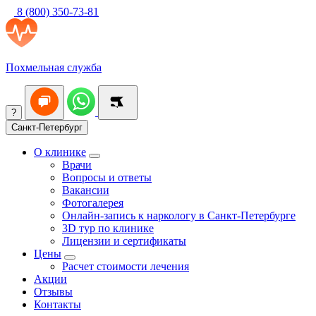
8 (800) 350-73-81
Похмельная служба
?
Санкт-Петербург
О клинике
Врачи
Вопросы и ответы
Вакансии
Фотогалерея
Онлайн-запись к наркологу в Санкт-Петербурге
3D тур по клинике
Лицензии и сертификаты
Цены
Расчет стоимости лечения
Акции
Отзывы
Контакты