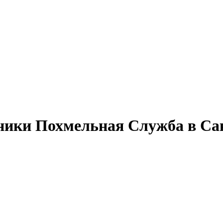
ники Похмельная Служба в Са