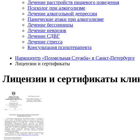
Лечение расстройств пищевого поведения
Психолог при алкоголизме
Лечение алкогольной депрессии
Панические атаки при алкоголизме
Лечение бессонницы
Лечение неврозов
Лечение СДВГ
Лечение стресса
Консультация психотерапевта
Наркоцентр «Похмельная Служба» в Санкт-Петербурге
Лицензии и сертификаты
Лицензии и сертификаты кли