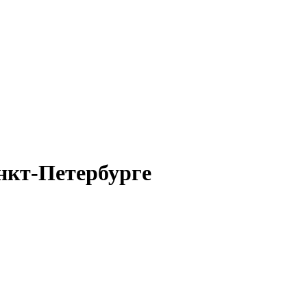
нкт-Петербурге