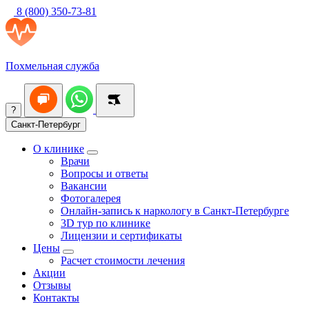
8 (800) 350-73-81
Похмельная служба
?
Санкт-Петербург
О клинике
Врачи
Вопросы и ответы
Вакансии
Фотогалерея
Онлайн-запись к наркологу в Санкт-Петербурге
3D тур по клинике
Лицензии и сертификаты
Цены
Расчет стоимости лечения
Акции
Отзывы
Контакты