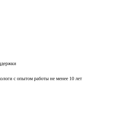
оддержки
логи с опытом работы не менее 10 лет