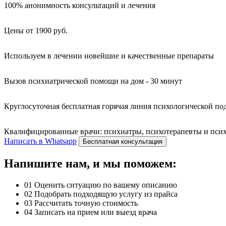
100% анонимность консультаций и лечения
Цены от 1900 руб.
Используем в лечении новейшие и качественные препараты
Вызов психиатрической помощи на дом - 30 минут
Круглосуточная бесплатная горячая линия психологической п
Квалифицированные врачи: психиатры, психотерапевты и психо
Написать в Whatsapp
Бесплатная консультация
Напишите нам, и мы поможем:
01
Оценить ситуацию по вашему описанию
02
Подобрать подходящую услугу из прайса
03
Рассчитать точную стоимость
04
Записать на прием или выезд врача