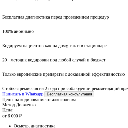
Бесплатная диагностика перед проведением процедур
100% анонимно
Кодируем пациентов как на дому, так и в стационаре
20+ методик кодировки под любой случай и бюджет
Только европейские препараты с доказанной эффективностью
Стойкая ремиссия на 2 года при соблюдении рекомендаций вра
Написать в Whatsapp
Бесплатная консультация
Цены на кодирование от алкоголизма
Метод Довженко
Цена:
от 6 000 ₽
Осмотр, диагностика