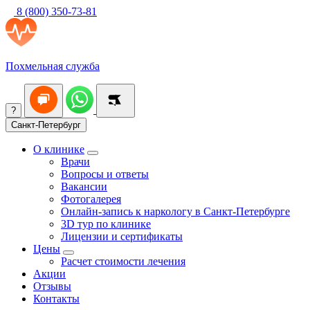
8 (800) 350-73-81
Похмельная служба
?
Санкт-Петербург
О клинике
Врачи
Вопросы и ответы
Вакансии
Фотогалерея
Онлайн-запись к наркологу в Санкт-Петербурге
3D тур по клинике
Лицензии и сертификаты
Цены
Расчет стоимости лечения
Акции
Отзывы
Контакты