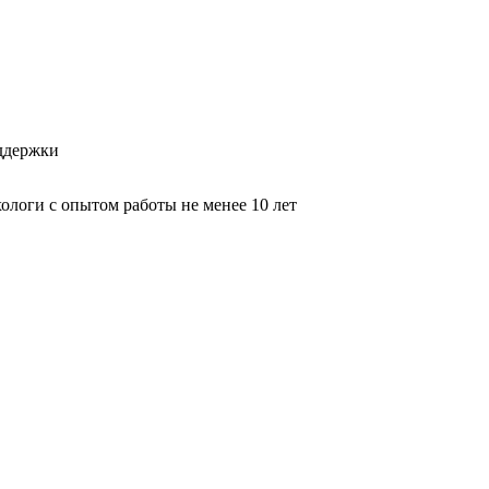
оддержки
логи с опытом работы не менее 10 лет