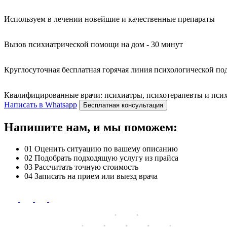
Используем в лечении новейшие и качественные препараты
Вызов психиатрической помощи на дом - 30 минут
Круглосуточная бесплатная горячая линия психологической п
Квалифицированные врачи: психиатры, психотерапевты и психо
Написать в Whatsapp
Бесплатная консультация
Напишите нам, и мы поможем:
01
Оценить ситуацию по вашему описанию
02
Подобрать подходящую услугу из прайса
03
Рассчитать точную стоимость
04
Записать на прием или выезд врача