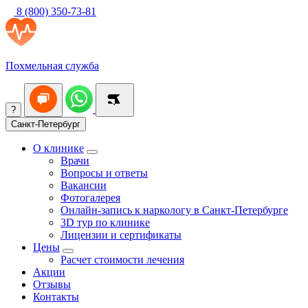
8 (800) 350-73-81
Похмельная служба
?
Санкт-Петербург
О клинике
Врачи
Вопросы и ответы
Вакансии
Фотогалерея
Онлайн-запись к наркологу в Санкт-Петербурге
3D тур по клинике
Лицензии и сертификаты
Цены
Расчет стоимости лечения
Акции
Отзывы
Контакты