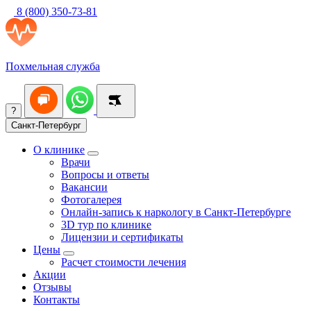
8 (800) 350-73-81
Похмельная служба
?
Санкт-Петербург
О клинике
Врачи
Вопросы и ответы
Вакансии
Фотогалерея
Онлайн-запись к наркологу в Санкт-Петербурге
3D тур по клинике
Лицензии и сертификаты
Цены
Расчет стоимости лечения
Акции
Отзывы
Контакты