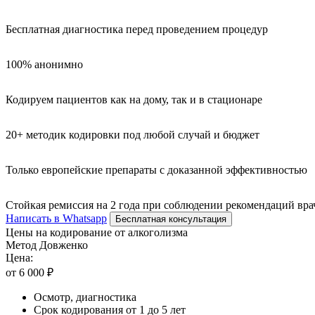
Бесплатная диагностика перед проведением процедур
100% анонимно
Кодируем пациентов как на дому, так и в стационаре
20+ методик кодировки под любой случай и бюджет
Только европейские препараты с доказанной эффективностью
Стойкая ремиссия на 2 года при соблюдении рекомендаций вра
Написать в Whatsapp
Бесплатная консультация
Цены на кодирование от алкоголизма
Метод Довженко
Цена:
от 6 000 ₽
Осмотр, диагностика
Срок кодирования от 1 до 5 лет