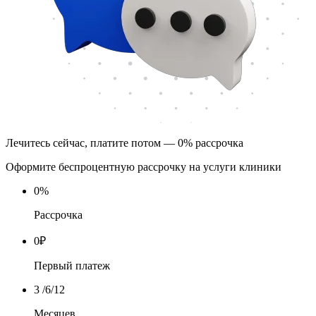
Лечитесь сейчас, платите потом — 0% рассрочка
Оформите беспроцентную рассрочку на услуги клиники
0
%
Рассрочка
0
₽
Первый платеж
3
/6/12
Месяцев