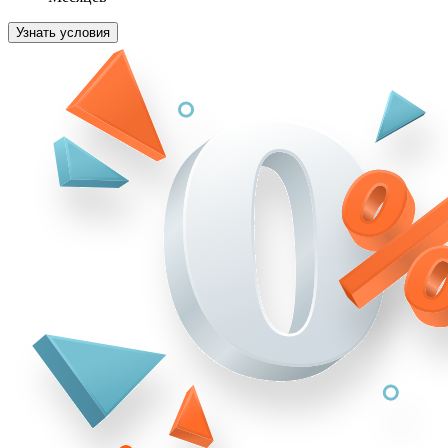
Узнать условия