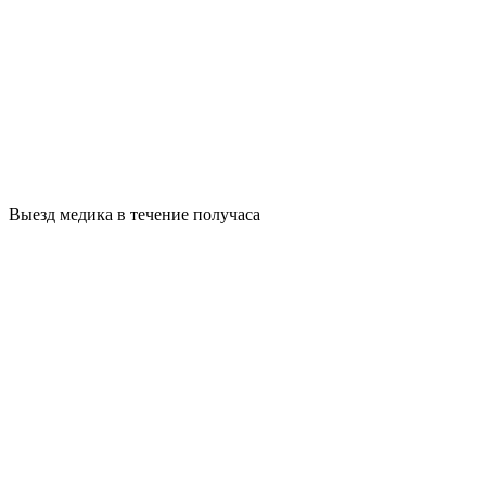
Выезд медика в течение получаса