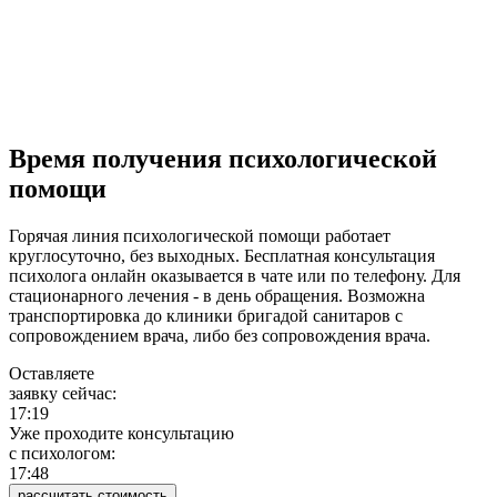
Время получения психологической
помощи
Горячая линия психологической помощи работает
круглосуточно, без выходных. Бесплатная консультация
психолога онлайн оказывается в чате или по телефону. Для
стационарного лечения - в день обращения. Возможна
транспортировка до клиники бригадой санитаров с
сопровождением врача, либо без сопровождения врача.
Оставляете
заявку сейчас:
17:19
Уже проходите консультацию
c психологом:
17:48
рассчитать стоимость