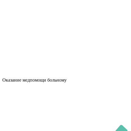
Оказание медпомощи больному