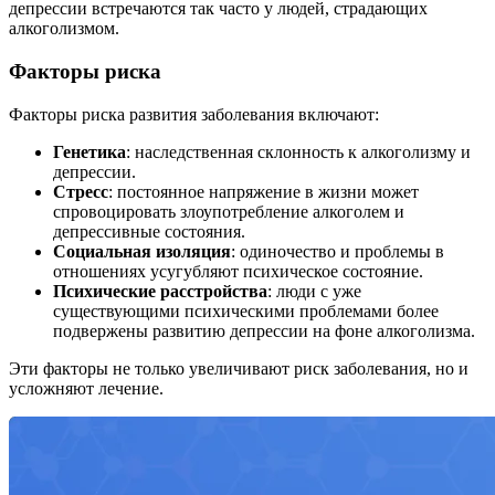
депрессии встречаются так часто у людей, страдающих
алкоголизмом.
Факторы риска
Факторы риска развития заболевания включают:
Генетика
: наследственная склонность к алкоголизму и
депрессии.
Стресс
: постоянное напряжение в жизни может
спровоцировать злоупотребление алкоголем и
депрессивные состояния.
Социальная изоляция
: одиночество и проблемы в
отношениях усугубляют психическое состояние.
Психические расстройства
: люди с уже
существующими психическими проблемами более
подвержены развитию депрессии на фоне алкоголизма.
Эти факторы не только увеличивают риск заболевания, но и
усложняют лечение.