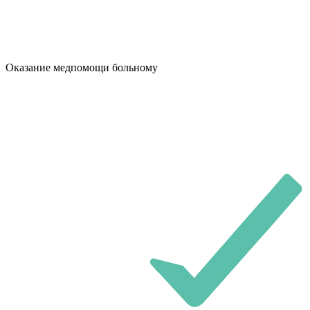
Оказание медпомощи больному