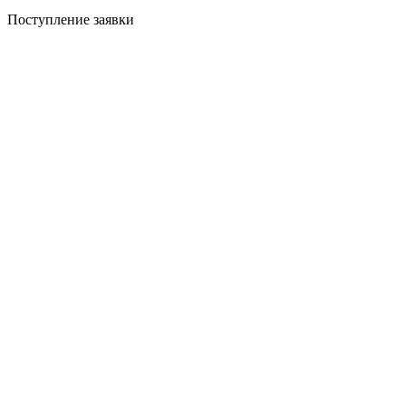
Поступление заявки