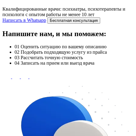
Квалифицированные врачи: психиатры, психотерапевты и
психологи с опытом работы не менее 10 лет
Написать в Whatsapp
Бесплатная консультация
Напишите нам, и мы поможем:
01
Оценить ситуацию по вашему описанию
02
Подобрать подходящую услугу из прайса
03
Рассчитать точную стоимость
04
Записать на прием или выезд врача