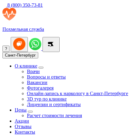
8 (800) 350-73-81
Похмельная служба
?
Санкт-Петербург
О клинике
Врачи
Вопросы и ответы
Вакансии
Фотогалерея
Онлайн-запись к наркологу в Санкт-Петербурге
3D тур по клинике
Лицензии и сертификаты
Цены
Расчет стоимости лечения
Акции
Отзывы
Контакты