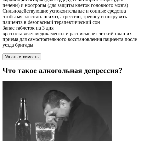
печени) и ноотропы (для защиты клеток головного мозга)
Сильнодействующие успокоительные и сонные средства
чтобы мягко снять психоз, агрессию, тревогу и погрузить
пациента в безопасный терапевтический сон
Запас таблеток на 3 дня
врач оставляет медикаменты и расписывает четкий план их
приема для самостоятельного восстановления пациента после
уезда бригады
Узнать стоимость
Что такое алкогольная депрессия?