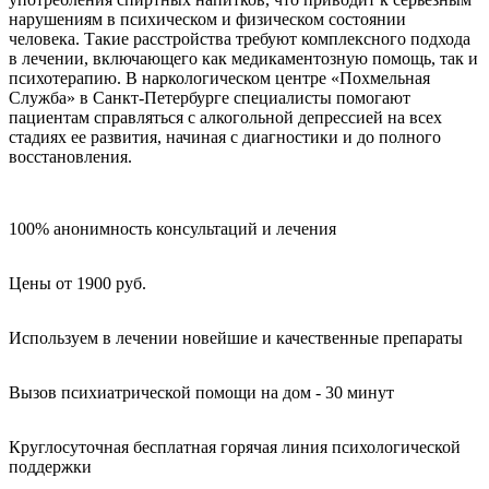
нарушениям в психическом и физическом состоянии
человека. Такие расстройства требуют комплексного подхода
в лечении, включающего как медикаментозную помощь, так и
психотерапию. В наркологическом центре «Похмельная
Служба» в Санкт-Петербурге специалисты помогают
пациентам справляться с алкогольной депрессией на всех
стадиях ее развития, начиная с диагностики и до полного
восстановления.
100% анонимность консультаций и лечения
Цены от 1900 руб.
Используем в лечении новейшие и качественные препараты
Вызов психиатрической помощи на дом - 30 минут
Круглосуточная бесплатная горячая линия психологической
поддержки