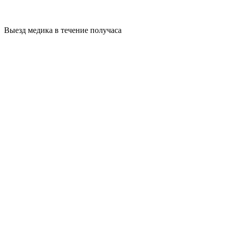
Выезд медика в течение получаса