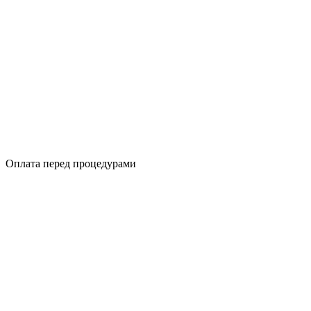
Оплата перед процедурами