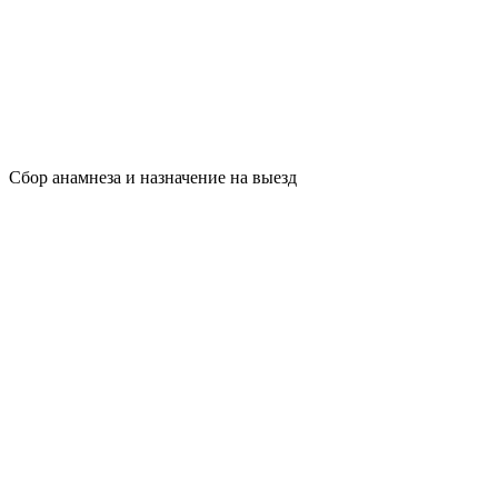
Сбор анамнеза и назначение на выезд