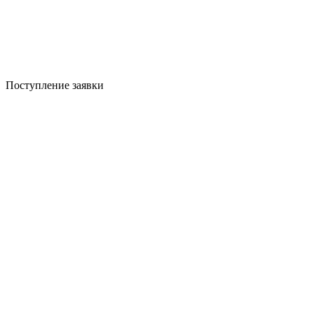
Поступление заявки