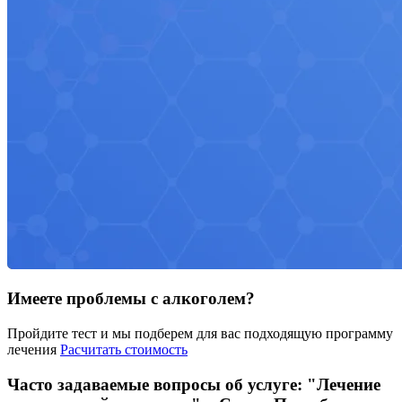
Имеете проблемы с алкоголем?
Пройдите тест и мы подберем для вас подходящую программу
лечения
Расчитать стоимость
Часто задаваемые вопросы об услуге: "Лечение