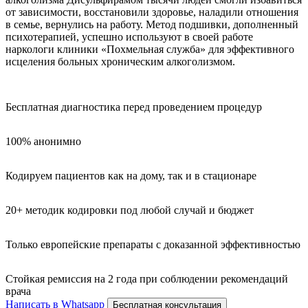
от зависимости, восстановили здоровье, наладили отношения
в семье, вернулись на работу. Метод подшивки, дополненный
психотерапией, успешно используют в своей работе
наркологи клиники «Похмельная служба» для эффективного
исцеления больных хроническим алкоголизмом.
Бесплатная диагностика перед проведением процедур
100% анонимно
Кодируем пациентов как на дому, так и в стационаре
20+ методик кодировки под любой случай и бюджет
Только европейские препараты с доказанной эффективностью
Стойкая ремиссия на 2 года при соблюдении рекомендаций
врача
Написать в Whatsapp
Бесплатная консультация