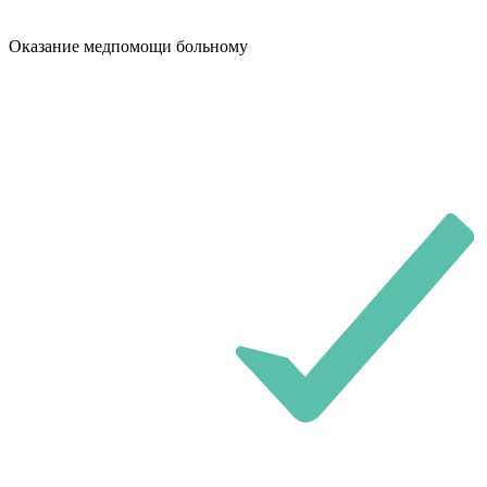
Оказание медпомощи больному