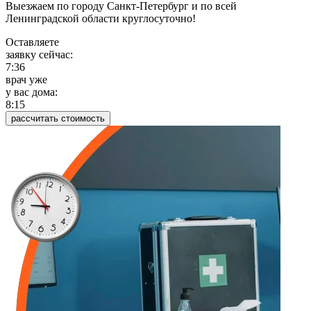
Выезжаем по городу Санкт-Петербург и по всей
Ленинградской области круглосуточно!
Оставляете
заявку сейчас:
7:36
врач уже
у вас дома:
8:15
рассчитать стоимость