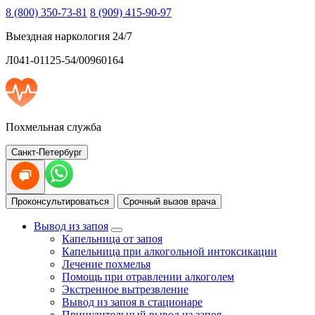
8 (800) 350-73-81
8 (909) 415-90-97
Выездная наркология 24/7
Л041-01125-54/00960164
Похмельная служба
Санкт-Петербург
Проконсультироваться
Срочный вызов врача
Вывод из запоя
Капельница от запоя
Капельница при алкогольной интоксикации
Лечение похмелья
Помощь при отравлении алкоголем
Экстренное вытрезвление
Вывод из запоя в стационаре
Принудительный вывод из запоя