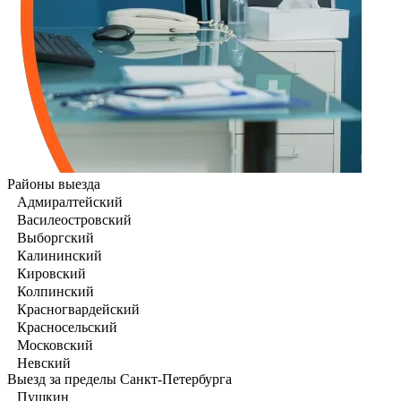
Районы выезда
Адмиралтейский
Василеостровский
Выборгский
Калининский
Кировский
Колпинский
Красногвардейский
Красносельский
Московский
Невский
Выезд за пределы Санкт-Петербурга
Пушкин