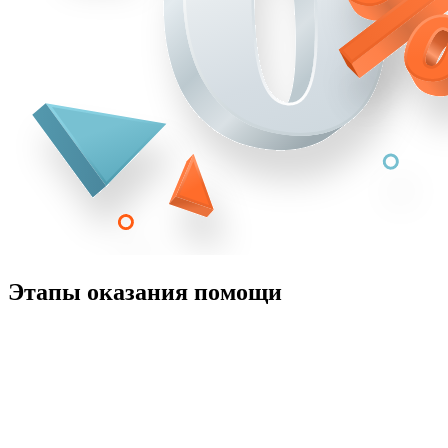
Этапы оказания помощи