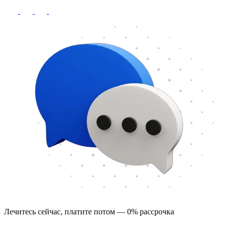
Лечитесь сейчас, платите потом — 0% рассрочка