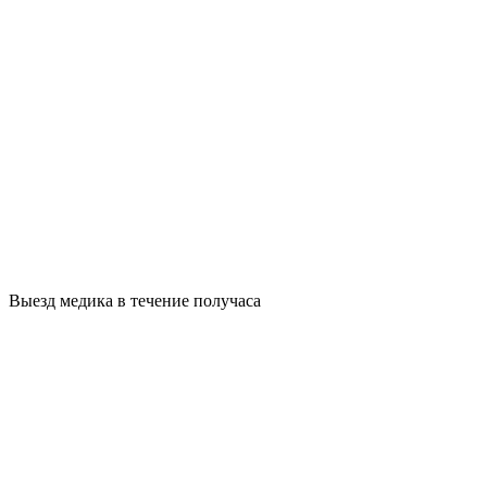
Выезд медика в течение получаса