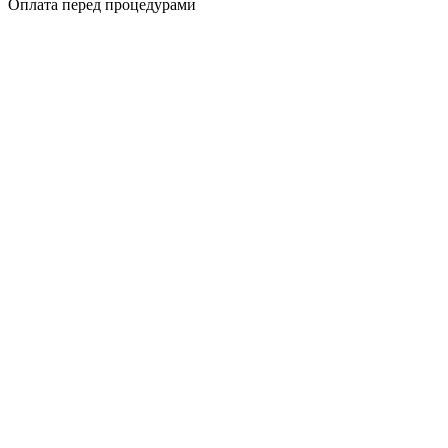
Оплата перед процедурами