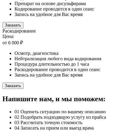
Препарат на основе дисульфирама
Кодирование проводится в один сеанс
Запись на удобное для Вас время
Заказать
Раскодирование
Цена:
от 6 000 ₽
Осмотр, диагностика
Нейтрализация любого вида кодирования
Процедура длительностью до 1 часа
Раскодирование проводится в один сеанс
Запись на удобное для Вас время
Заказать
Напишите нам, и мы поможем:
01
Оценить ситуацию по вашему описанию
02
Подобрать подходящую услугу из прайса
03
Рассчитать точную стоимость
04
Записать на прием или выезд врача