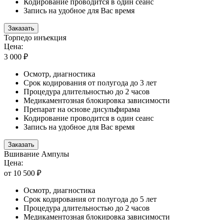
Кодирование проводится в один сеанс
Запись на удобное для Вас время
Заказать
Торпедо инъекция
Цена:
3 000 ₽
Осмотр, диагностика
Срок кодирования от полугода до 3 лет
Процедура длительностью до 2 часов
Медикаментозная блокировка зависимости
Препарат на основе дисульфирама
Кодирование проводится в один сеанс
Запись на удобное для Вас время
Заказать
Вшивание Ампулы
Цена:
от 10 500 ₽
Осмотр, диагностика
Срок кодирования от полугода до 5 лет
Процедура длительностью до 2 часов
Медикаментозная блокировка зависимости