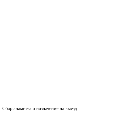
Сбор анамнеза и назначение на выезд