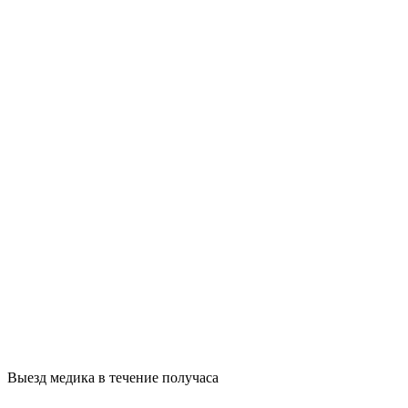
Выезд медика в течение получаса