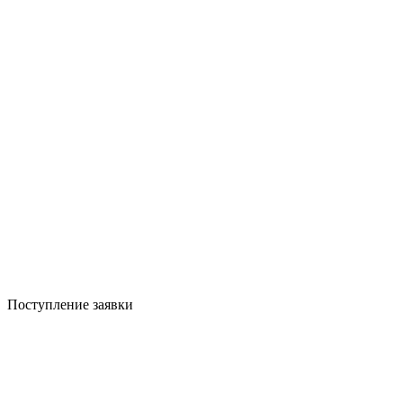
Поступление заявки