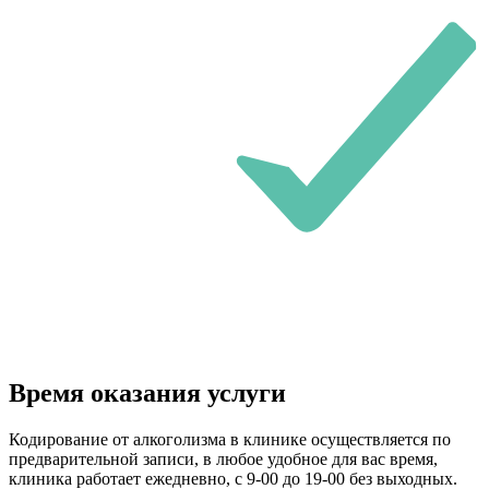
Время оказания услуги
Кодирование от алкоголизма в клинике осуществляется по
предварительной записи, в любое удобное для вас время,
клиника работает ежедневно, с 9-00 до 19-00 без выходных.