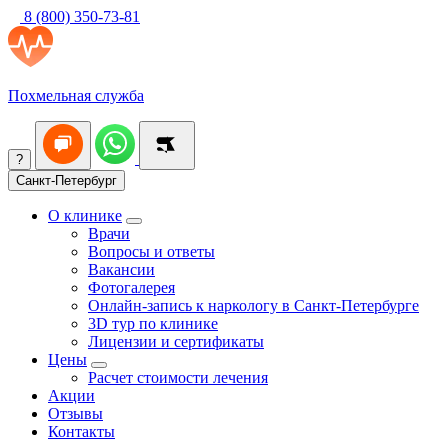
8 (800) 350-73-81
Похмельная служба
?
Санкт-Петербург
О клинике
Врачи
Вопросы и ответы
Вакансии
Фотогалерея
Онлайн-запись к наркологу в Санкт-Петербурге
3D тур по клинике
Лицензии и сертификаты
Цены
Расчет стоимости лечения
Акции
Отзывы
Контакты