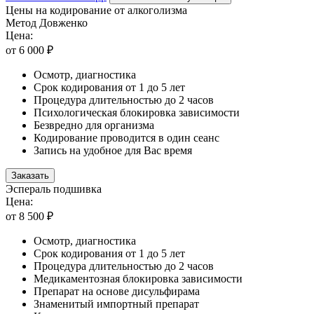
Цены на кодирование от алкоголизма
Метод Довженко
Цена:
от 6 000 ₽
Осмотр, диагностика
Срок кодирования от 1 до 5 лет
Процедура длительностью до 2 часов
Психологическая блокировка зависимости
Безвредно для организма
Кодирование проводится в один сеанс
Запись на удобное для Вас время
Заказать
Эспераль подшивка
Цена:
от 8 500 ₽
Осмотр, диагностика
Срок кодирования от 1 до 5 лет
Процедура длительностью до 2 часов
Медикаментозная блокировка зависимости
Препарат на основе дисульфирама
Знаменитый импортный препарат