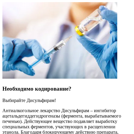
Необходимо кодирование?
Выбирайте Дисульфирам!
Антиалкогольное лекарство Дисульфирам – ингибитор
ацетальдегиддегидрогеназы (фермента, вырабатываемого
печенью). Действующее вещество подавляет выработку
специальных ферментов, участвующих в расщеплении
этанола. Благодаря блокирующему действию препарата,