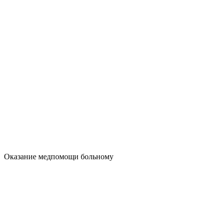
Оказание медпомощи больному