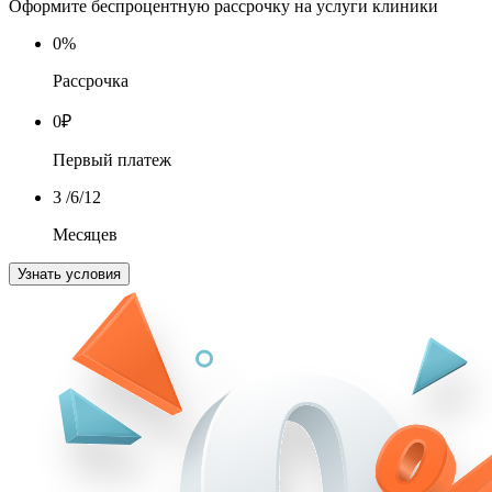
Оформите беспроцентную рассрочку на услуги клиники
0
%
Рассрочка
0
₽
Первый платеж
3
/6/12
Месяцев
Узнать условия