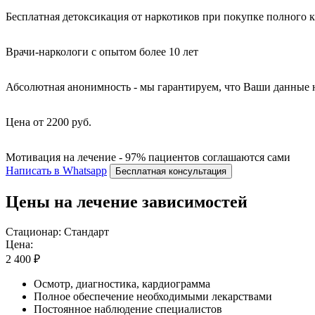
Бесплатная детоксикация от наркотиков при покупке полного 
Врачи-наркологи с опытом более 10 лет
Абсолютная анонимность - мы гарантируем, что Ваши данные 
Цена от 2200 руб.
Мотивация на лечение - 97% пациентов соглашаются сами
Написать в Whatsapp
Бесплатная консультация
Цены на лечение зависимостей
Стационар: Стандарт
Цена:
2 400 ₽
Осмотр, диагностика, кардиограмма
Полное обеспечение необходимыми лекарствами
Постоянное наблюдение специалистов