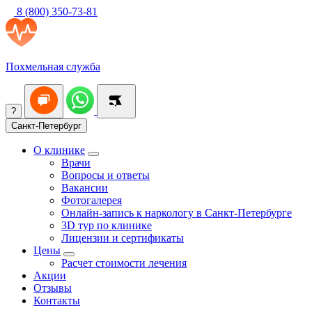
8 (800) 350-73-81
Похмельная служба
?
Санкт-Петербург
О клинике
Врачи
Вопросы и ответы
Вакансии
Фотогалерея
Онлайн-запись к наркологу в Санкт-Петербурге
3D тур по клинике
Лицензии и сертификаты
Цены
Расчет стоимости лечения
Акции
Отзывы
Контакты