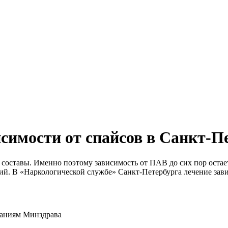
симости от спайсов в Санкт-П
составы. Именно поэтому зависимость от ПАВ до сих пор остае
ий. В «Наркологической службе» Санкт-Петербурга лечение зав
ваниям Минздрава