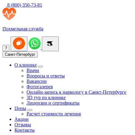
8 (800) 350-73-81
Похмельная служба
?
Санкт-Петербург
О клинике
Врачи
Вопросы и ответы
Вакансии
Фотогалерея
Онлайн-запись к наркологу в Санкт-Петербурге
3D тур по клинике
Лицензии и сертификаты
Цены
Расчет стоимости лечения
Акции
Отзывы
Контакты