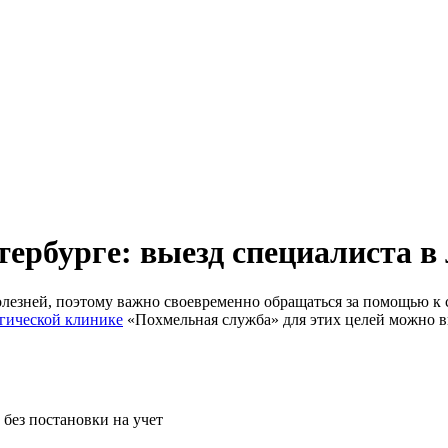
ербурге: выезд специалиста в
лезней, поэтому важно своевременно обращаться за помощью к 
гической клинике
«Похмельная служба» для этих целей можно в
без постановки на учет