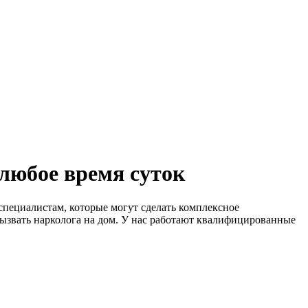
 любое время суток
специалистам, которые могут сделать комплексное
ызвать нарколога на дом. У нас работают квалифицированные