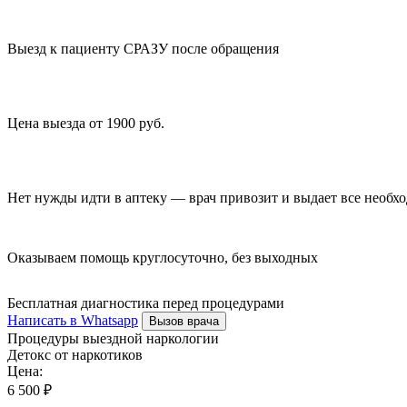
Выезд к пациенту СРАЗУ после обращения
Цена выезда от 1900 руб.
Нет нужды идти в аптеку — врач привозит и выдает все необх
Оказываем помощь круглосуточно, без выходных
Бесплатная диагностика перед процедурами
Написать в Whatsapp
Вызов врача
Процедуры выездной наркологии
Детокс от наркотиков
Цена:
6 500 ₽