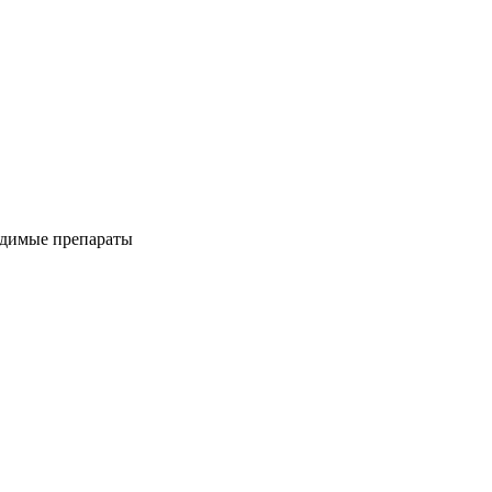
одимые препараты