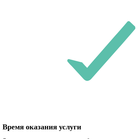
Время оказания услуги