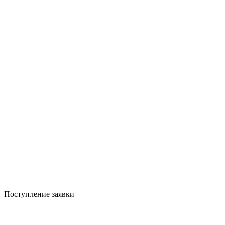
Поступление заявки