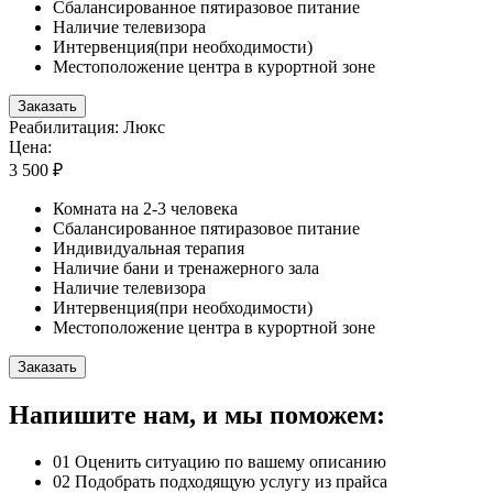
Сбалансированное пятиразовое питание
Наличие телевизора
Интервенция(при необходимости)
Местоположение центра в курортной зоне
Заказать
Реабилитация: Люкс
Цена:
3 500 ₽
Комната на 2-3 человека
Сбалансированное пятиразовое питание
Индивидуальная терапия
Наличие бани и тренажерного зала
Наличие телевизора
Интервенция(при необходимости)
Местоположение центра в курортной зоне
Заказать
Напишите нам, и мы поможем:
01
Оценить ситуацию по вашему описанию
02
Подобрать подходящую услугу из прайса