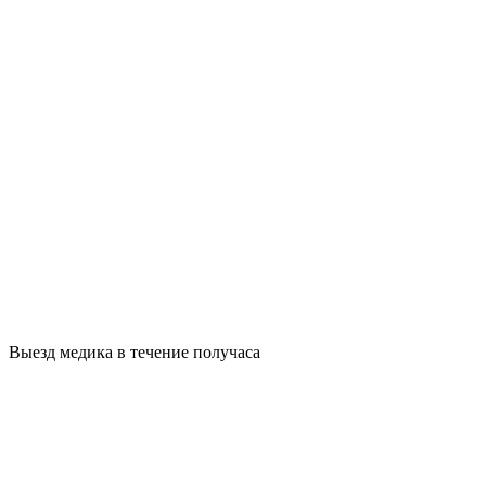
Выезд медика в течение получаса