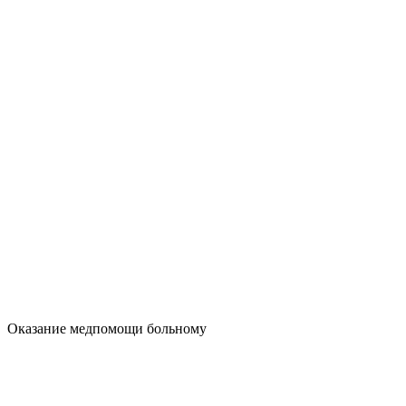
Оказание медпомощи больному