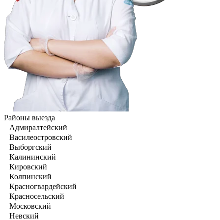
Районы выезда
Адмиралтейский
Василеостровский
Выборгский
Калининский
Кировский
Колпинский
Красногвардейский
Красносельский
Московский
Невский