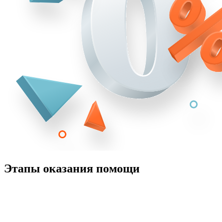
Этапы оказания помощи