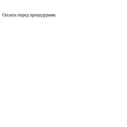
Оплата перед процедурами