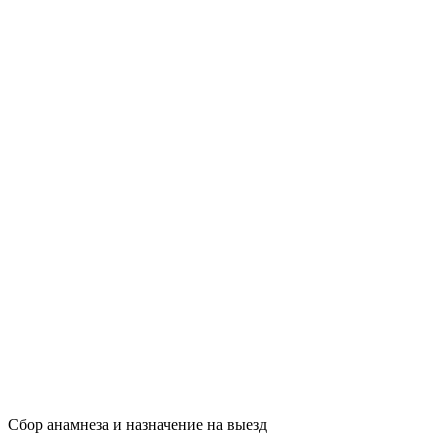
Сбор анамнеза и назначение на выезд