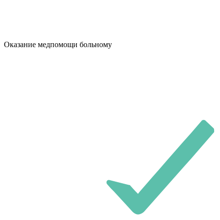
Оказание медпомощи больному