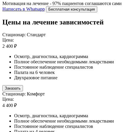
Мотивация на лечение - 97% пациентов соглашаются сами
Написать в Whatsapp
Бесплатная консультация
Цены на лечение зависимостей
Стационар: Стандарт
Цена:
2 400 ₽
Осмотр, диагностика, кардиограмма
Полное обеспечение необходимыми лекарствами
Постоянное наблюдение специалистов
Палата на 6 человек
Двухразовое питание
Заказать
Стационар: Комфорт
Цена:
4 400 ₽
Осмотр, диагностика, кардиограмма
Полное обеспечение необходимыми лекарствами
Постоянное наблюдение специалистов
Палата на 4 человек