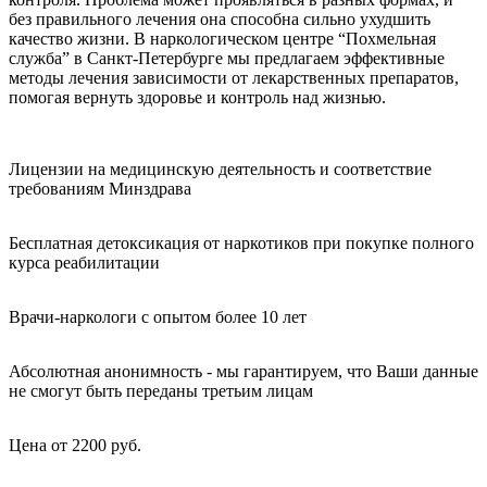
без правильного лечения она способна сильно ухудшить
качество жизни. В наркологическом центре “Похмельная
служба” в Санкт-Петербурге мы предлагаем эффективные
методы лечения зависимости от лекарственных препаратов,
помогая вернуть здоровье и контроль над жизнью.
Лицензии на медицинскую деятельность и соответствие
требованиям Минздрава
Бесплатная детоксикация от наркотиков при покупке полного
курса реабилитации
Врачи-наркологи с опытом более 10 лет
Абсолютная анонимность - мы гарантируем, что Ваши данные
не смогут быть переданы третьим лицам
Цена от 2200 руб.