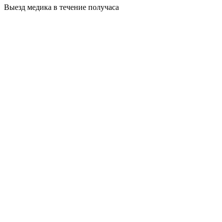
Выезд медика в течение получаса