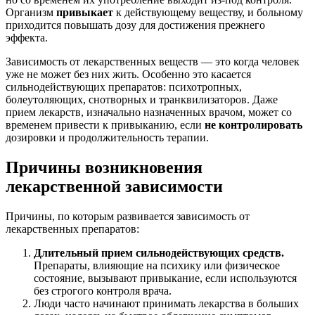
Организм
привыкает
к действующему веществу, и больному
приходится повышать дозу для достижения прежнего
эффекта.
Зависимость от лекарственных веществ — это когда человек
уже не может без них жить. Особенно это касается
сильнодействующих препаратов: психотропных,
болеутоляющих, снотворных и транквилизаторов. Даже
прием лекарств, изначально назначенных врачом, может со
временем привести к привыканию, если
не контролировать
дозировки и продолжительность терапии.
Причины возникновения
лекарственной зависимости
Причины, по которым развивается зависимость от
лекарственных препаратов:
Длительный прием сильнодействующих средств.
Препараты, влияющие на психику или физическое
состояние, вызывают привыкание, если используются
без строгого контроля врача.
Люди часто начинают принимать лекарства в больших