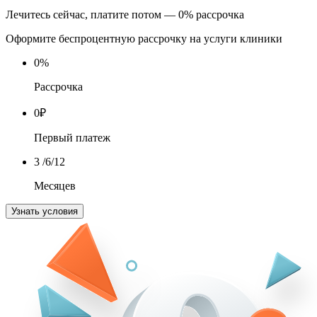
Лечитесь сейчас, платите потом — 0% рассрочка
Оформите беспроцентную рассрочку на услуги клиники
0
%
Рассрочка
0
₽
Первый платеж
3
/6/12
Месяцев
Узнать условия