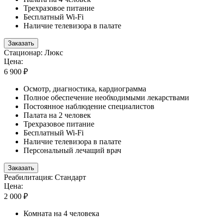
Трехразовое питание
Бесплатный Wi-Fi
Наличие телевизора в палате
Заказать
Стационар: Люкс
Цена:
6 900 ₽
Осмотр, диагностика, кардиограмма
Полное обеспечение необходимыми лекарствами
Постоянное наблюдение специалистов
Палата на 2 человек
Трехразовое питание
Бесплатный Wi-Fi
Наличие телевизора в палате
Персональный лечащий врач
Заказать
Реабилитация: Стандарт
Цена:
2 000 ₽
Комната на 4 человека