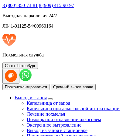
8 (800) 350-73-81
8 (909) 415-90-97
Выездная наркология 24/7
Л041-01125-54/00960164
Похмельная служба
Санкт-Петербург
Проконсультироваться
Срочный вызов врача
Вывод из запоя
Капельница от запоя
Капельница при алкогольной интоксикации
Лечение похмелья
Помощь при отравлении алкоголем
Экстренное вытрезвление
Вывод из запоя в стационаре
Принудительный вывод из запоя