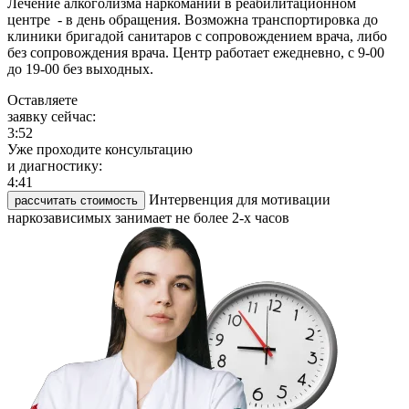
Лечение алкоголизма наркомании в реабилитационном
центре - в день обращения. Возможна транспортировка до
клиники бригадой санитаров с сопровождением врача, либо
без сопровождения врача. Центр работает ежедневно, с 9-00
до 19-00 без выходных.
Оставляете
заявку сейчас:
3:52
Уже проходите консультацию
и диагностику:
4:41
Интервенция для мотивации
рассчитать стоимость
наркозависимых занимает не более 2-х часов