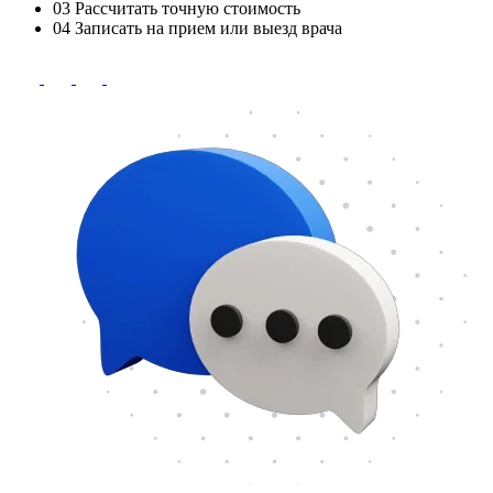
03
Рассчитать точную стоимость
04
Записать на прием или выезд врача