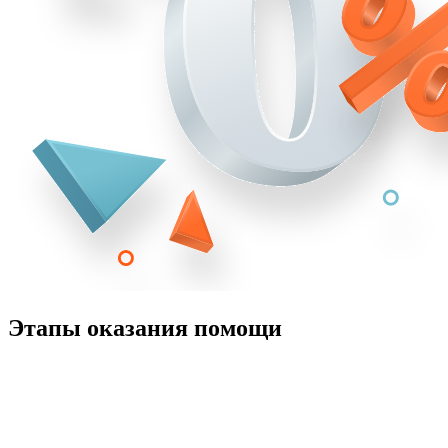
Этапы оказания помощи