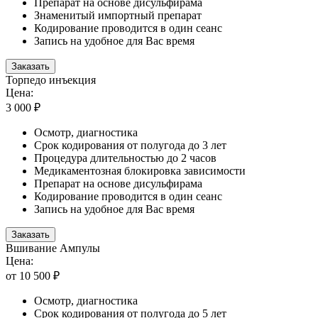
Препарат на основе дисульфирама
Знаменитый импортный препарат
Кодирование проводится в один сеанс
Запись на удобное для Вас время
Заказать
Торпедо инъекция
Цена:
3 000 ₽
Осмотр, диагностика
Срок кодирования от полугода до 3 лет
Процедура длительностью до 2 часов
Медикаментозная блокировка зависимости
Препарат на основе дисульфирама
Кодирование проводится в один сеанс
Запись на удобное для Вас время
Заказать
Вшивание Ампулы
Цена:
от 10 500 ₽
Осмотр, диагностика
Срок кодирования от полугода до 5 лет