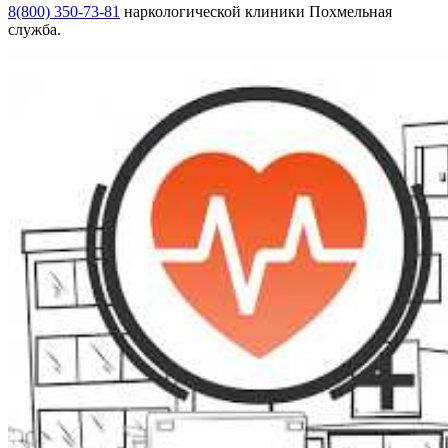
8(800) 350-73-81
наркологической клиники Похмельная
служба.