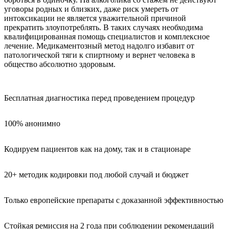
уговоры родных и близких, даже риск умереть от
интоксикации не является уважительной причиной
прекратить злоупотреблять. В таких случаях необходима
квалифицированная помощь специалистов и комплексное
лечение. Медикаментозный метод надолго избавит от
патологической тяги к спиртному и вернет человека в
общество абсолютно здоровым.
Бесплатная диагностика перед проведением процедур
100% анонимно
Кодируем пациентов как на дому, так и в стационаре
20+ методик кодировки под любой случай и бюджет
Только европейские препараты с доказанной эффективностью
Стойкая ремиссия на 2 года при соблюдении рекомендаций