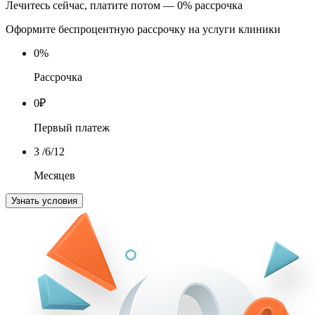
Лечитесь сейчас, платите потом — 0% рассрочка
Оформите беспроцентную рассрочку на услуги клиники
0
%
Рассрочка
0
₽
Первый платеж
3
/6/12
Месяцев
Узнать условия