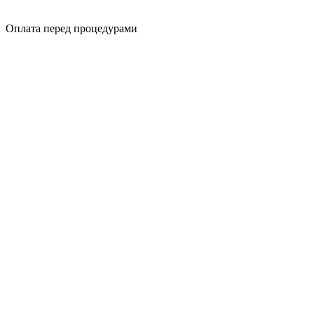
Оплата перед процедурами