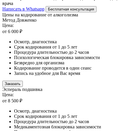
врача
Написать в Whatsapp
Бесплатная консультация
Цены на кодирование от алкоголизма
Метод Довженко
Цена:
от 6 000 ₽
Осмотр, диагностика
Срок кодирования от 1 до 5 лет
Процедура длительностью до 2 часов
Психологическая блокировка зависимости
Безвредно для организма
Кодирование проводится в один сеанс
Запись на удобное для Вас время
Заказать
Эспераль подшивка
Цена:
от 8 500 ₽
Осмотр, диагностика
Срок кодирования от 1 до 5 лет
Процедура длительностью до 2 часов
Медикаментозная блокировка зависимости