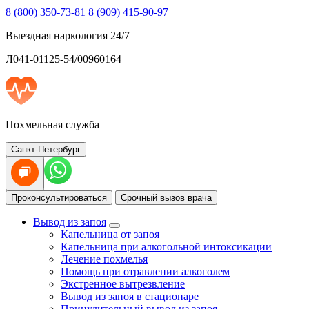
8 (800) 350-73-81
8 (909) 415-90-97
Выездная наркология 24/7
Л041-01125-54/00960164
Похмельная служба
Санкт-Петербург
Проконсультироваться
Срочный вызов врача
Вывод из запоя
Капельница от запоя
Капельница при алкогольной интоксикации
Лечение похмелья
Помощь при отравлении алкоголем
Экстренное вытрезвление
Вывод из запоя в стационаре
Принудительный вывод из запоя