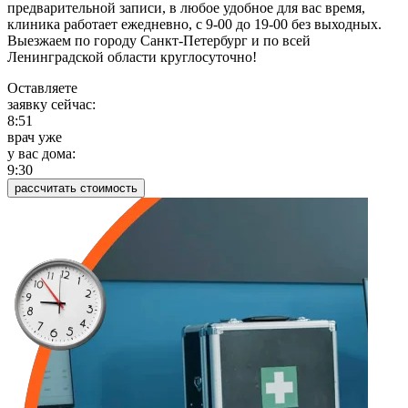
предварительной записи, в любое удобное для вас время,
клиника работает ежедневно, с 9-00 до 19-00 без выходных.
Выезжаем по городу Санкт-Петербург и по всей
Ленинградской области круглосуточно!
Оставляете
заявку сейчас:
8:51
врач уже
у вас дома:
9:30
рассчитать стоимость