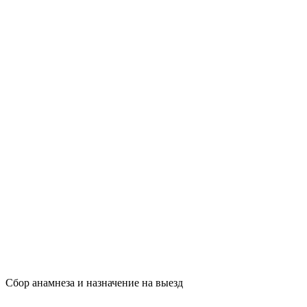
Сбор анамнеза и назначение на выезд