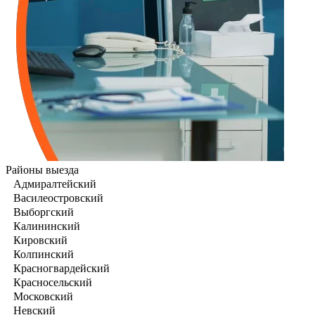
Районы выезда
Адмиралтейский
Василеостровский
Выборгский
Калининский
Кировский
Колпинский
Красногвардейский
Красносельский
Московский
Невский