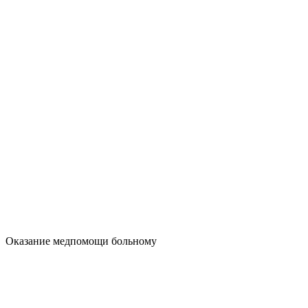
Оказание медпомощи больному