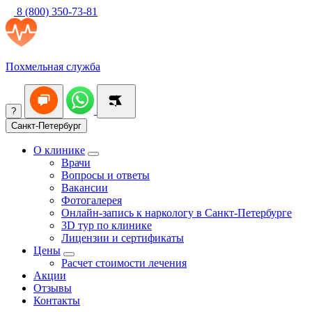
8 (800) 350-73-81
Похмельная служба
?
Санкт-Петербург
О клинике
Врачи
Вопросы и ответы
Вакансии
Фотогалерея
Онлайн-запись к наркологу в Санкт-Петербурге
3D тур по клинике
Лицензии и сертификаты
Цены
Расчет стоимости лечения
Акции
Отзывы
Контакты