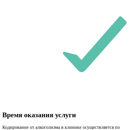
Время оказания услуги
Кодирование от алкоголизма в клинике осуществляется по