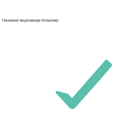
Оказание медпомощи больному