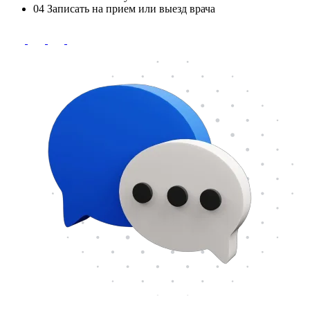
04
Записать на прием или выезд врача