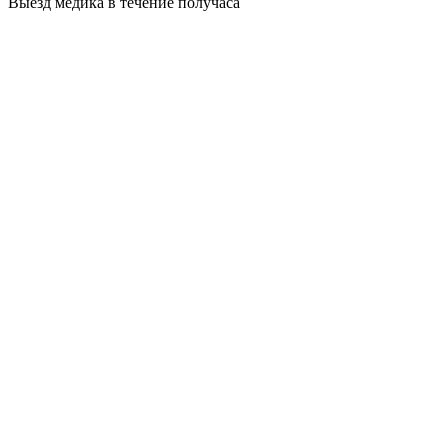
Выезд медика в течение получаса