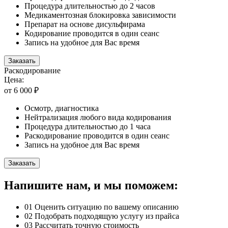
Процедура длительностью до 2 часов
Медикаментозная блокировка зависимости
Препарат на основе дисульфирама
Кодирование проводится в один сеанс
Запись на удобное для Вас время
Заказать
Раскодирование
Цена:
от 6 000 ₽
Осмотр, диагностика
Нейтрализация любого вида кодирования
Процедура длительностью до 1 часа
Раскодирование проводится в один сеанс
Запись на удобное для Вас время
Заказать
Напишите нам, и мы поможем:
01
Оценить ситуацию по вашему описанию
02
Подобрать подходящую услугу из прайса
03
Рассчитать точную стоимость