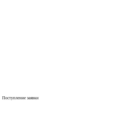
Поступление заявки