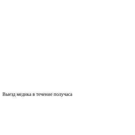
Выезд медика в течение получаса