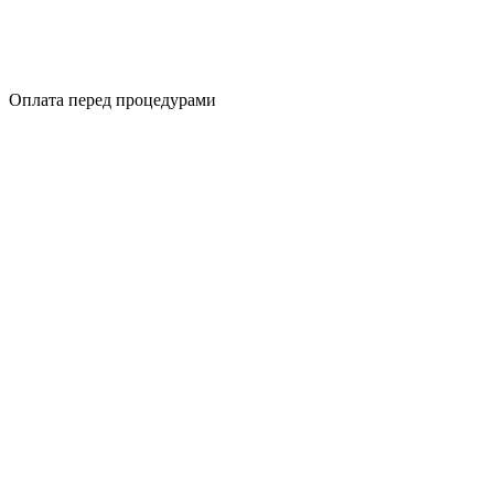
Оплата перед процедурами