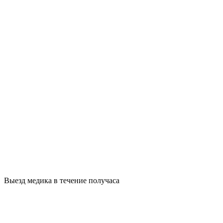
Выезд медика в течение получаса