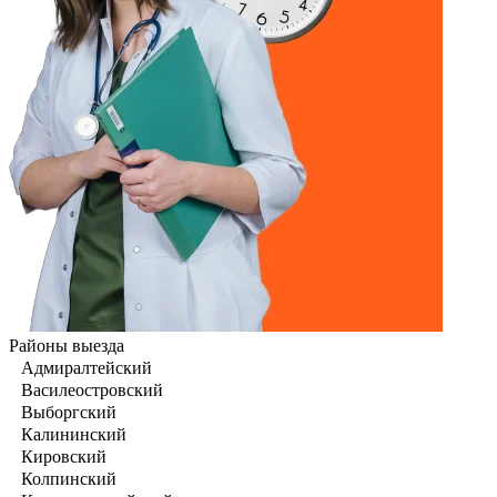
Районы выезда
Адмиралтейский
Василеостровский
Выборгский
Калининский
Кировский
Колпинский