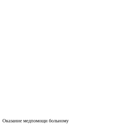
Оказание медпомощи больному