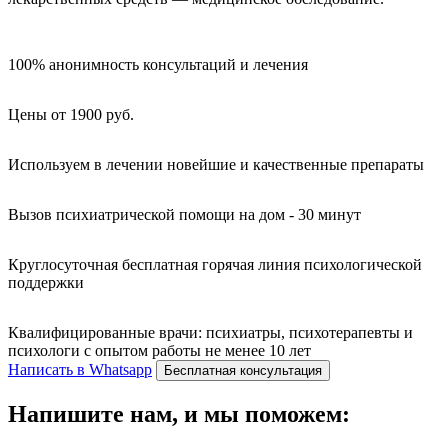
100% анонимность консультаций и лечения
Цены от 1900 руб.
Используем в лечении новейшие и качественные препараты
Вызов психиатрической помощи на дом - 30 минут
Круглосуточная бесплатная горячая линия психологической
поддержки
Квалифицированные врачи: психиатры, психотерапевты и
психологи с опытом работы не менее 10 лет
Написать в Whatsapp
Бесплатная консультация
Напишите нам, и мы поможем: