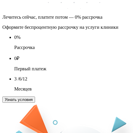
Лечитесь сейчас, платите потом — 0% рассрочка
Оформите беспроцентную рассрочку на услуги клиники
0
%
Рассрочка
0
₽
Первый платеж
3
/6/12
Месяцев
Узнать условия