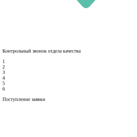
Контрольный звонок отдела качества
1
2
3
4
5
6
Поступление заявки