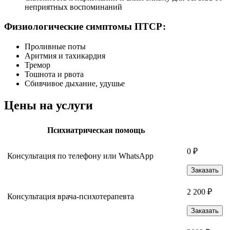
неприятных воспоминаний
Физиологические симптомы ПТСР:
Проливные поты
Аритмия и тахикардия
Тремор
Тошнота и рвота
Сбивчивое дыхание, удушье
Цены на услуги
Психиатрическая помощь
0 ₽
Консультация по телефону или WhatsApp
Заказать
2 200 ₽
Консультация врача-психотерапевта
Заказать