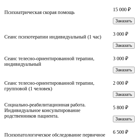
15 000 ₽
Психиатрическая скорая помощь
Заказать
3 000 ₽
Сеанс психотерапии индивидуальный (1 час)
Заказать
Сеанс телесно-ориентированной терапии,
3 000 ₽
индивидуальный
Заказать
Сеанс телесно-ориентированной терапии,
2 000 ₽
групповой (1 человек)
Заказать
Социально-реабилитационная работа.
5 800 ₽
Индивидуальное консультирование
родственников пациента.
Заказать
6 500 ₽
Психопатологическое обследование первичное