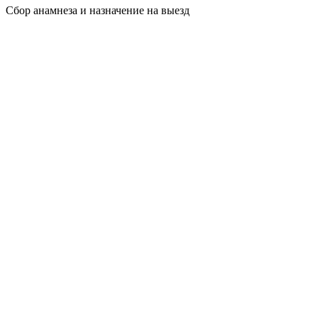
Сбор анамнеза и назначение на выезд