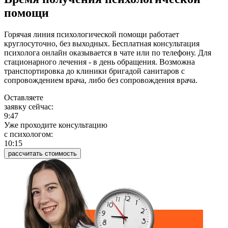
помощи
Горячая линия психологической помощи работает
круглосуточно, без выходных. Бесплатная консультация
психолога онлайн оказывается в чате или по телефону. Для
стационарного лечения - в день обращения. Возможна
транспортировка до клиники бригадой санитаров с
сопровождением врача, либо без сопровождения врача.
Оставляете
заявку сейчас:
9:47
Уже проходите консультацию
c психологом:
10:16
рассчитать стоимость