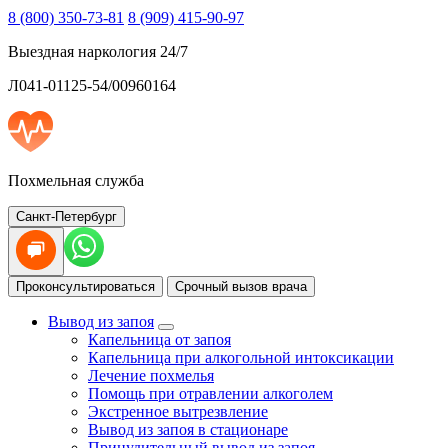
8 (800) 350-73-81
8 (909) 415-90-97
Выездная наркология 24/7
Л041-01125-54/00960164
Похмельная служба
Санкт-Петербург
Проконсультироваться
Срочный вызов врача
Вывод из запоя
Капельница от запоя
Капельница при алкогольной интоксикации
Лечение похмелья
Помощь при отравлении алкоголем
Экстренное вытрезвление
Вывод из запоя в стационаре
Принудительный вывод из запоя