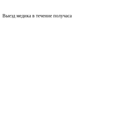
Выезд медика в течение получаса