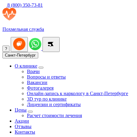
8 (800) 350-73-81
Похмельная служба
?
Санкт-Петербург
О клинике
Врачи
Вопросы и ответы
Вакансии
Фотогалерея
Онлайн-запись к наркологу в Санкт-Петербурге
3D тур по клинике
Лицензии и сертификаты
Цены
Расчет стоимости лечения
Акции
Отзывы
Контакты