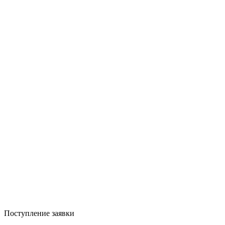
Поступление заявки