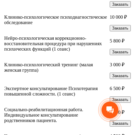
Заказать
Клинико-психологическое психодиагностическое
10 000 ₽
обследование
Заказать
Нейро-психологическая коррекционно-
5 800 ₽
восстановительная процедура при нарушениях
психических функций (1 сеанс)
Заказать
Клинико-психологический тренинг (малая
3 000 ₽
женская группа)
Заказать
Экспертное консультирование Психотерапия
6 500 ₽
повышенной сложности. (1 сеанс)
Заказать
Социально-реабилитационная работа.
5 800 ₽
Индивидуальное консультирование
родственников пациента.
Заказать