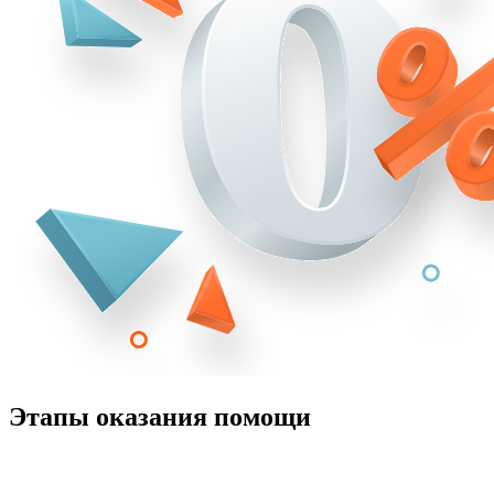
Этапы оказания помощи