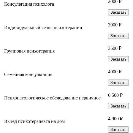
2000 ₽
Консультация психолога
Заказать
3000 ₽
Индивидуальный сеанс психотерапии
Заказать
3500 ₽
Групповая психотерапия
Заказать
4000 ₽
Семейная консультация
Заказать
6 500 ₽
Психопатологическое обследование первичное
Заказать
4 900 ₽
Выезд психотерапевта на дом
Заказать