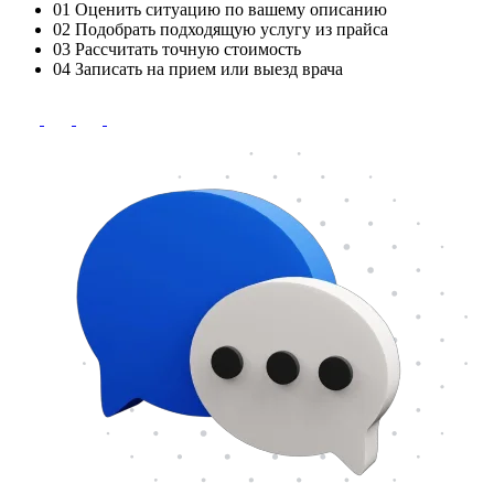
01
Оценить ситуацию по вашему описанию
02
Подобрать подходящую услугу из прайса
03
Рассчитать точную стоимость
04
Записать на прием или выезд врача