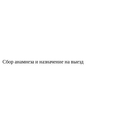
Сбор анамнеза и назначение на выезд