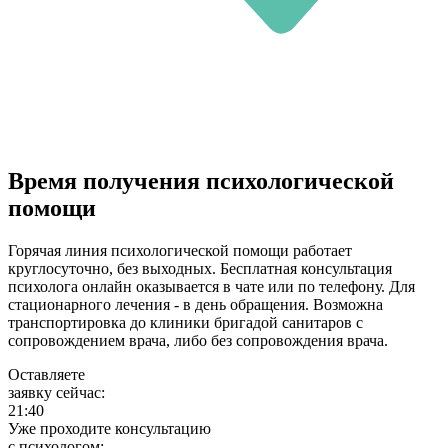
Время получения психологической
помощи
Горячая линия психологической помощи работает
круглосуточно, без выходных. Бесплатная консультация
психолога онлайн оказывается в чате или по телефону. Для
стационарного лечения - в день обращения. Возможна
транспортировка до клиники бригадой санитаров с
сопровождением врача, либо без сопровождения врача.
Оставляете
заявку сейчас:
21:40
Уже проходите консультацию
c психологом: