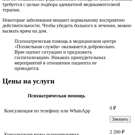
требуется с целью подбора адекватной медикаментозной
терапии.
Некоторые заболевания мешают нормальному восприятию
действительности. Чтобы убедить больного в лечении, можно
вызвать врача на дом.
Психиатрическая помощь в медицинском центре
«Похмельная служба» оказывается добровольно.
Врач оценит ситуацию и предложить
госпитализацию. Никаких принудительных
мероприятий в отношении пациента не
проводится.
Цены на услуги
Психиатрическая помощь
0 ₽
Консультация по телефону или WhatsApp
Заказать
2 200 ₽
Консультация врача-психотерапевта