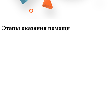
Этапы оказания помощи