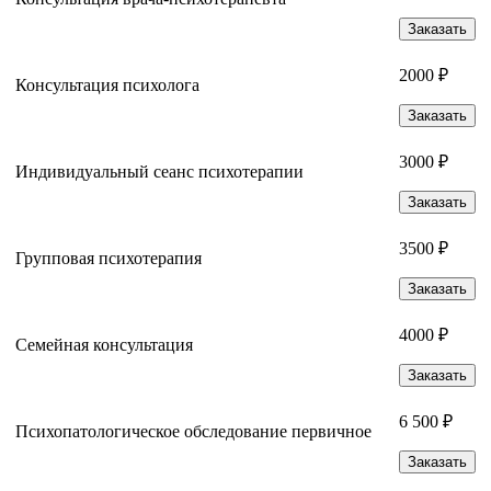
Заказать
2000 ₽
Консультация психолога
Заказать
3000 ₽
Индивидуальный сеанс психотерапии
Заказать
3500 ₽
Групповая психотерапия
Заказать
4000 ₽
Семейная консультация
Заказать
6 500 ₽
Психопатологическое обследование первичное
Заказать