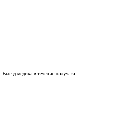
Выезд медика в течение получаса