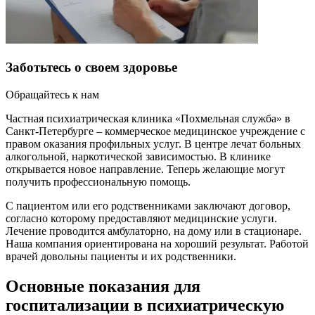
Заботьтесь о своем здоровье
Обращайтесь к нам
Частная психиатрическая клиника «Похмельная служба» в
Санкт-Петербурге – коммерческое медицинское учреждение с
правом оказания профильных услуг. В центре лечат больных
алкогольной, наркотической зависимостью. В клинике
открывается новое направление. Теперь желающие могут
получить профессиональную помощь.
С пациентом или его родственниками заключают договор,
согласно которому предоставляют медицинские услуги.
Лечение проводится амбулаторно, на дому или в стационаре.
Наша компания ориентирована на хороший результат. Работой
врачей довольны пациенты и их родственники.
Основные показания для
госпитализации в психиатрическую