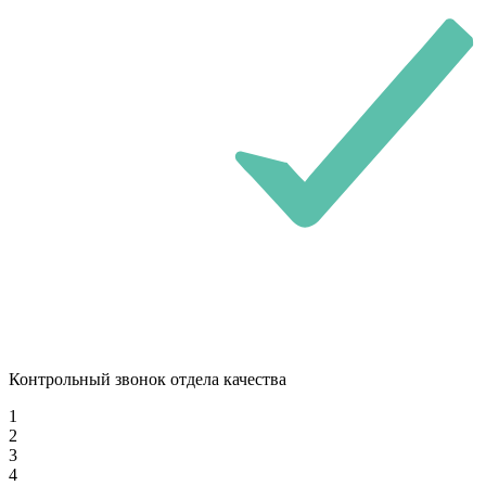
Контрольный звонок отдела качества
1
2
3
4