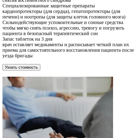
снятия абстинентного синдрома
Специализированные защитные препараты
кардиопротекторы (для сердца), гепатопротекторы (для
печени) и ноотропы (для защиты клеток головного мозга)
Сильнодействующие успокоительные и сонные средства
чтобы мягко снять психоз, агрессию, тревогу и погрузить
пациента в безопасный терапевтический сон
Запас таблеток на 3 дня
врач оставляет медикаменты и расписывает четкий план их
приема для самостоятельного восстановления пациента после
уезда бригады
Узнать стоимость