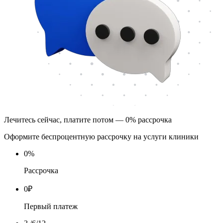
Лечитесь сейчас, платите потом — 0% рассрочка
Оформите беспроцентную рассрочку на услуги клиники
0
%
Рассрочка
0
₽
Первый платеж