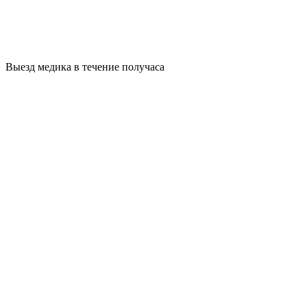
Выезд медика в течение получаса