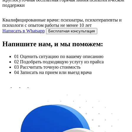
поддержки
Квалифицированные врачи: психиатры, психотерапевты и
психологи с опытом работы не менее 10 лет
Написать в Whatsapp
Бесплатная консультация
Напишите нам, и мы поможем:
01
Оценить ситуацию по вашему описанию
02
Подобрать подходящую услугу из прайса
03
Рассчитать точную стоимость
04
Записать на прием или выезд врача