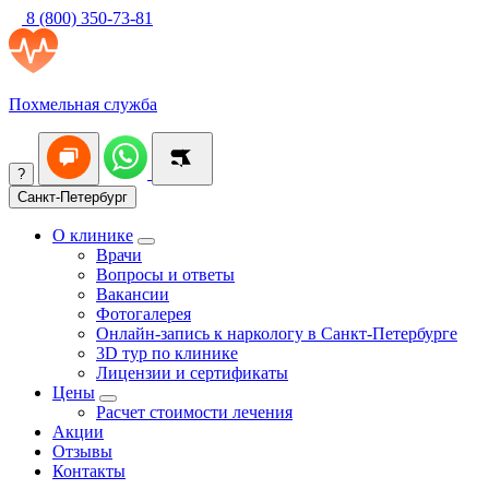
8 (800) 350-73-81
Похмельная служба
?
Санкт-Петербург
О клинике
Врачи
Вопросы и ответы
Вакансии
Фотогалерея
Онлайн-запись к наркологу в Санкт-Петербурге
3D тур по клинике
Лицензии и сертификаты
Цены
Расчет стоимости лечения
Акции
Отзывы
Контакты