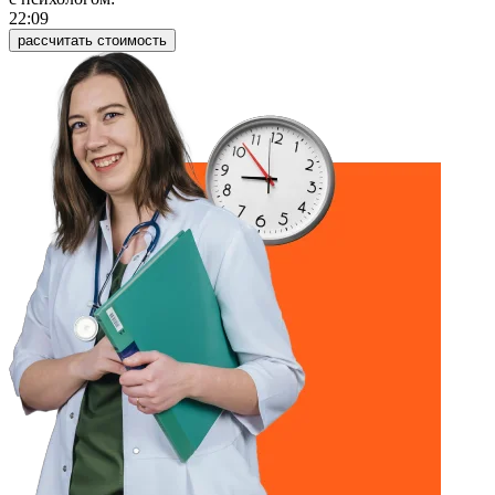
22:09
рассчитать стоимость