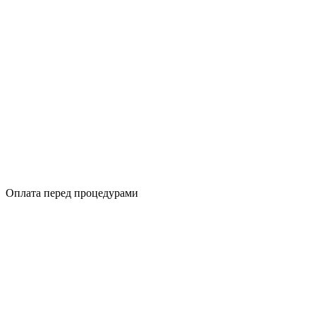
Оплата перед процедурами