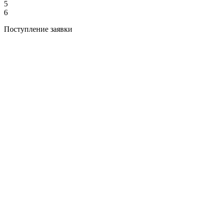
5
6
Поступление заявки