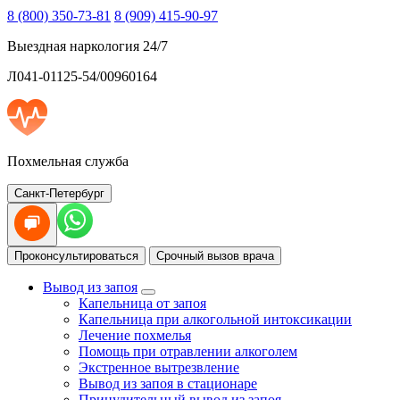
8 (800) 350-73-81
8 (909) 415-90-97
Выездная наркология 24/7
Л041-01125-54/00960164
Похмельная служба
Санкт-Петербург
Проконсультироваться
Срочный вызов врача
Вывод из запоя
Капельница от запоя
Капельница при алкогольной интоксикации
Лечение похмелья
Помощь при отравлении алкоголем
Экстренное вытрезвление
Вывод из запоя в стационаре
Принудительный вывод из запоя