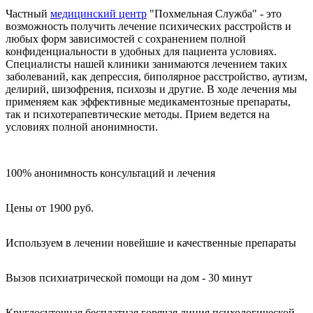
Частный
медицинский центр
"Похмельная Служба" - это
возможность получить лечение психических расстройств и
любых форм зависимостей с сохранением полной
конфиденциальности в удобных для пациента условиях.
Специалисты нашей клиники занимаются лечением таких
заболеваний, как депрессия, биполярное расстройство, аутизм,
делирий, шизофрения, психозы и другие. В ходе лечения мы
применяем как эффективные медикаментозные препараты,
так и психотерапевтические методы. Прием ведется на
условиях полной анонимности.
100% анонимность консультаций и лечения
Цены от 1900 руб.
Используем в лечении новейшие и качественные препараты
Вызов психиатрической помощи на дом - 30 минут
Круглосуточная бесплатная горячая линия психологической