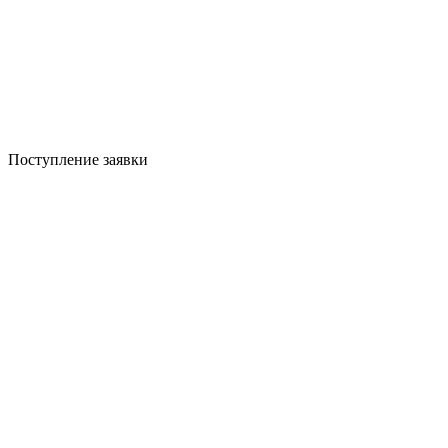
Поступление заявки