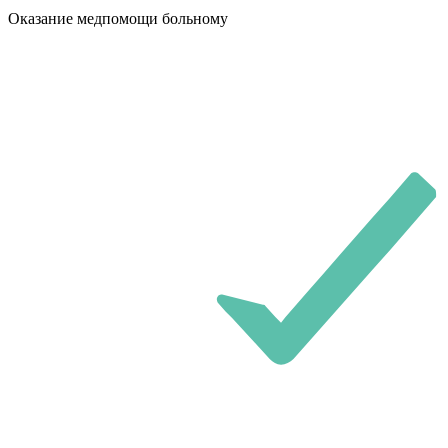
Оказание медпомощи больному