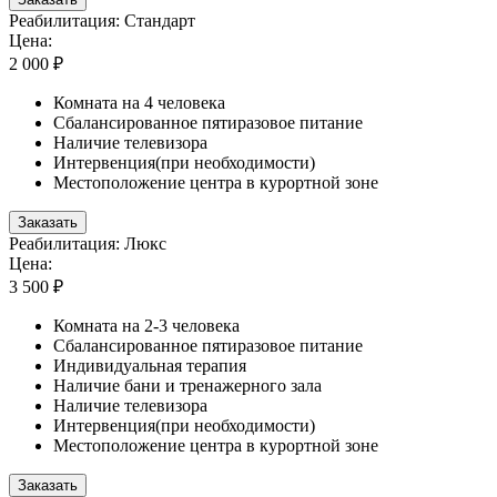
Реабилитация: Стандарт
Цена:
2 000 ₽
Комната на 4 человека
Сбалансированное пятиразовое питание
Наличие телевизора
Интервенция(при необходимости)
Местоположение центра в курортной зоне
Заказать
Реабилитация: Люкс
Цена:
3 500 ₽
Комната на 2-3 человека
Сбалансированное пятиразовое питание
Индивидуальная терапия
Наличие бани и тренажерного зала
Наличие телевизора
Интервенция(при необходимости)
Местоположение центра в курортной зоне
Заказать