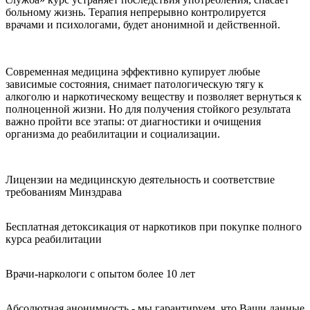
больному жизнь. Терапия непрерывно контролируется
врачами и психологами, будет анонимной и действенной.
Современная медицина эффективно купирует любые
зависимые состояния, снимает патологическую тягу к
алкоголю и наркотическому веществу и позволяет вернуться к
полноценной жизни. Но для получения стойкого результата
важно пройти все этапы: от диагностики и очищения
организма до реабилитации и социализации.
Лицензии на медицинскую деятельность и соответствие
требованиям Минздрава
Бесплатная детоксикация от наркотиков при покупке полного
курса реабилитации
Врачи-наркологи с опытом более 10 лет
Абсолютная анонимность - мы гарантируем, что Ваши данные