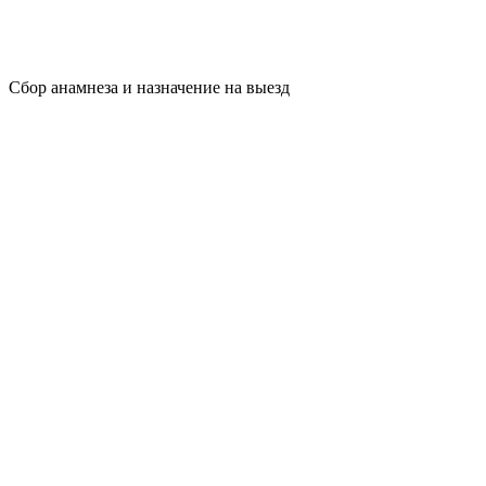
Сбор анамнеза и назначение на выезд