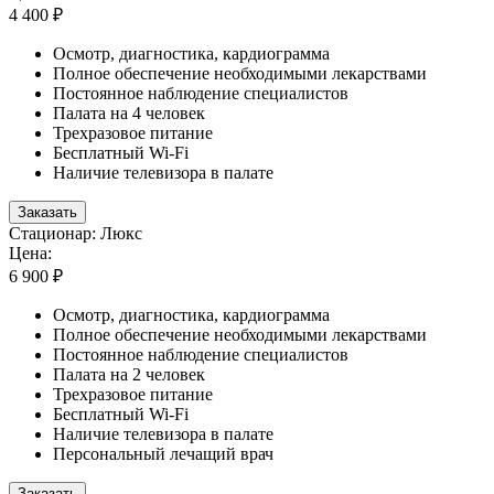
4 400 ₽
Осмотр, диагностика, кардиограмма
Полное обеспечение необходимыми лекарствами
Постоянное наблюдение специалистов
Палата на 4 человек
Трехразовое питание
Бесплатный Wi-Fi
Наличие телевизора в палате
Заказать
Стационар: Люкс
Цена:
6 900 ₽
Осмотр, диагностика, кардиограмма
Полное обеспечение необходимыми лекарствами
Постоянное наблюдение специалистов
Палата на 2 человек
Трехразовое питание
Бесплатный Wi-Fi
Наличие телевизора в палате
Персональный лечащий врач
Заказать