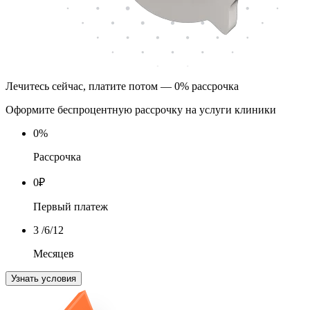
Лечитесь сейчас, платите потом — 0% рассрочка
Оформите беспроцентную рассрочку на услуги клиники
0
%
Рассрочка
0
₽
Первый платеж
3
/6/12
Месяцев
Узнать условия