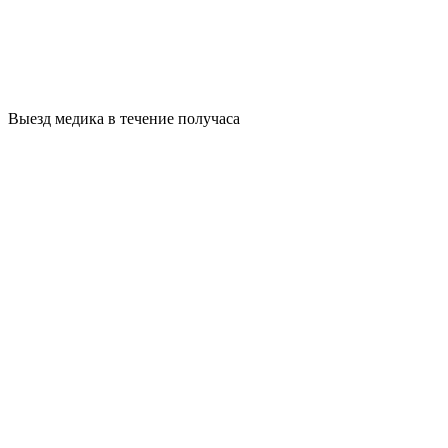
Выезд медика в течение получаса