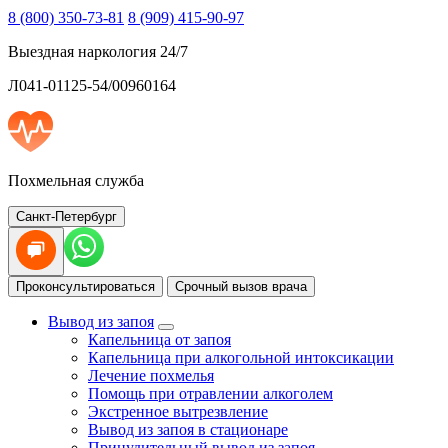
8 (800) 350-73-81
8 (909) 415-90-97
Выездная наркология 24/7
Л041-01125-54/00960164
Похмельная служба
Санкт-Петербург
Проконсультироваться
Срочный вызов врача
Вывод из запоя
Капельница от запоя
Капельница при алкогольной интоксикации
Лечение похмелья
Помощь при отравлении алкоголем
Экстренное вытрезвление
Вывод из запоя в стационаре
Принудительный вывод из запоя