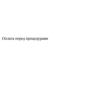
Оплата перед процедурами