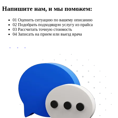
Напишите нам, и мы поможем:
01
Оценить ситуацию по вашему описанию
02
Подобрать подходящую услугу из прайса
03
Рассчитать точную стоимость
04
Записать на прием или выезд врача