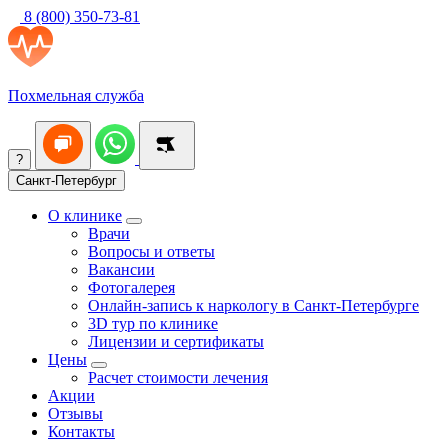
8 (800) 350-73-81
Похмельная служба
?
Санкт-Петербург
О клинике
Врачи
Вопросы и ответы
Вакансии
Фотогалерея
Онлайн-запись к наркологу в Санкт-Петербурге
3D тур по клинике
Лицензии и сертификаты
Цены
Расчет стоимости лечения
Акции
Отзывы
Контакты