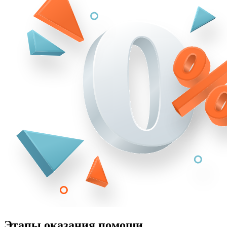
Этапы оказания помощи