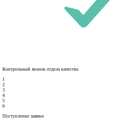
Контрольный звонок отдела качества
1
2
3
4
5
6
Поступление заявки