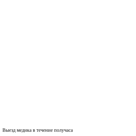
Выезд медика в течение получаса