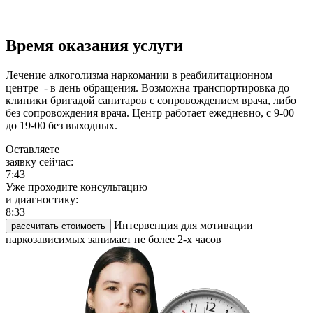
Время оказания услуги
Лечение алкоголизма наркомании в реабилитационном
центре - в день обращения. Возможна транспортировка до
клиники бригадой санитаров с сопровождением врача, либо
без сопровождения врача. Центр работает ежедневно, с 9-00
до 19-00 без выходных.
Оставляете
заявку сейчас:
7:44
Уже проходите консультацию
и диагностику:
8:33
Интервенция для мотивации
рассчитать стоимость
наркозависимых занимает не более 2-х часов