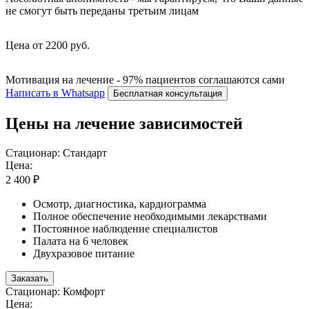
не смогут быть переданы третьим лицам
Цена от 2200 руб.
Мотивация на лечение - 97% пациентов соглашаются сами
Написать в Whatsapp
Бесплатная консультация
Цены на лечение зависимостей
Стационар: Стандарт
Цена:
2 400 ₽
Осмотр, диагностика, кардиограмма
Полное обеспечение необходимыми лекарствами
Постоянное наблюдение специалистов
Палата на 6 человек
Двухразовое питание
Заказать
Стационар: Комфорт
Цена: