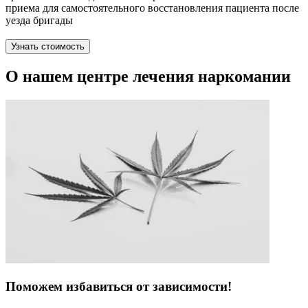
приема для самостоятельного восстановления пациента после
уезда бригады
Узнать стоимость
О нашем центре лечения наркомании
Поможем избавиться от зависимости!