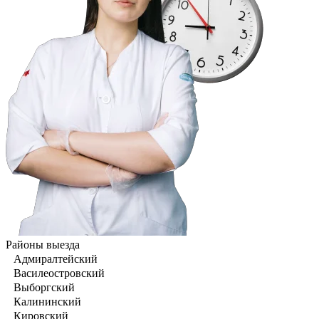
Районы выезда
Адмиралтейский
Василеостровский
Выборгский
Калининский
Кировский