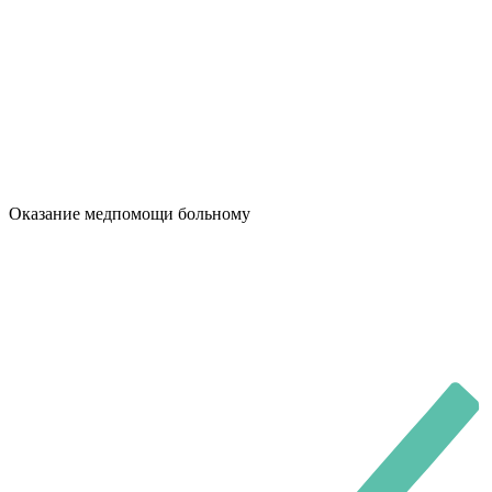
Оказание медпомощи больному