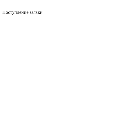
Поступление заявки