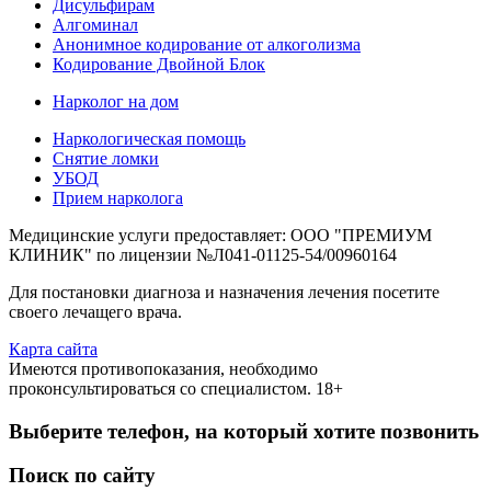
Дисульфирам
Алгоминал
Анонимное кодирование от алкоголизма
Кодирование Двойной Блок
Нарколог на дом
Наркологическая помощь
Снятие ломки
УБОД
Прием нарколога
Медицинские услуги предоставляет: ООО "ПРЕМИУМ
КЛИНИК" по лицензии №Л041-01125-54/00960164
Для постановки диагноза и назначения лечения посетите
своего лечащего врача.
Карта сайта
Имеются противопоказания, необходимо
проконсультироваться со специалистом. 18+
Выберите телефон, на который хотите позвонить
Поиск по сайту