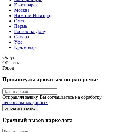
Красноярск
Москва
Нижний Новгород
Омск
Пермь
Ростов-на-Дону
Самара
Уфа
Краснодар
Округ
Область
Город
Проконсультироваться по рассрочке
Отправляя заявку, Вы соглашаетесь на обработку
персональных данных
отправить заявку
Срочный вызов нарколога