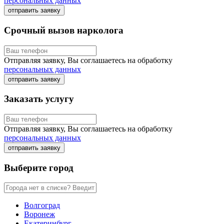
персональных данных
отправить заявку
Срочный вызов нарколога
Отправляя заявку, Вы соглашаетесь на обработку
персональных данных
отправить заявку
Заказать услугу
Отправляя заявку, Вы соглашаетесь на обработку
персональных данных
отправить заявку
Выберите город
Волгоград
Воронеж
Екатеринбург