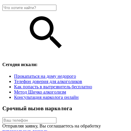
Сегодня искали:
Прокапаться на дому недорого
Телефон доверия для алкоголиков
Как попасть в вытрезвитель бесплатно
Метод Шичко алкоголизм
Консультация нарколога онлайн
Срочный вызов нарколога
Отправляя заявку, Вы соглашаетесь на обработку