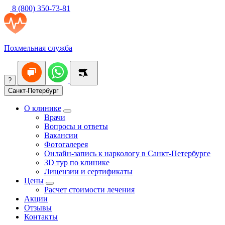
8 (800) 350-73-81
Похмельная служба
?
Санкт-Петербург
О клинике
Врачи
Вопросы и ответы
Вакансии
Фотогалерея
Онлайн-запись к наркологу в Санкт-Петербурге
3D тур по клинике
Лицензии и сертификаты
Цены
Расчет стоимости лечения
Акции
Отзывы
Контакты