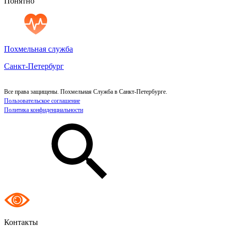
Понятно
Похмельная служба
Санкт-Петербург
Все права защищены. Похмельная Служба в Санкт-Петербурге.
Пользовательское соглашение
Политика конфиденциальности
Контакты