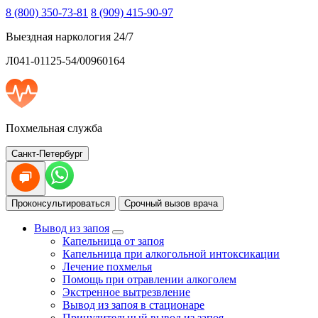
8 (800) 350-73-81
8 (909) 415-90-97
Выездная наркология 24/7
Л041-01125-54/00960164
Похмельная служба
Санкт-Петербург
Проконсультироваться
Срочный вызов врача
Вывод из запоя
Капельница от запоя
Капельница при алкогольной интоксикации
Лечение похмелья
Помощь при отравлении алкоголем
Экстренное вытрезвление
Вывод из запоя в стационаре
Принудительный вывод из запоя