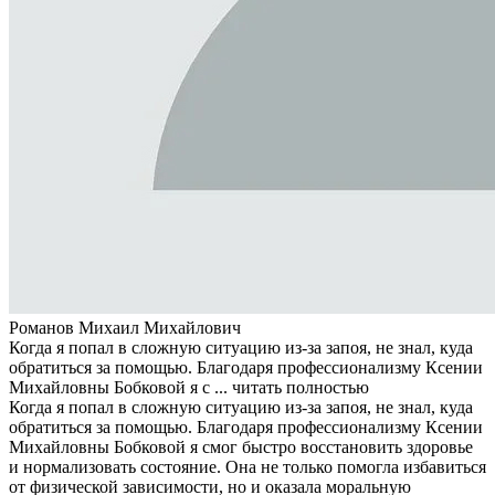
Романов Михаил Михайлович
Когда я попал в сложную ситуацию из-за запоя, не знал, куда
обратиться за помощью. Благодаря профессионализму Ксении
Михайловны Бобковой я с ...
читать полностью
Когда я попал в сложную ситуацию из-за запоя, не знал, куда
обратиться за помощью. Благодаря профессионализму Ксении
Михайловны Бобковой я смог быстро восстановить здоровье
и нормализовать состояние. Она не только помогла избавиться
от физической зависимости, но и оказала моральную