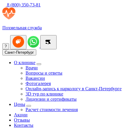
8 (800) 350-73-81
Похмельная служба
?
Санкт-Петербург
О клинике
Врачи
Вопросы и ответы
Вакансии
Фотогалерея
Онлайн-запись к наркологу в Санкт-Петербурге
3D тур по клинике
Лицензии и сертификаты
Цены
Расчет стоимости лечения
Акции
Отзывы
Контакты