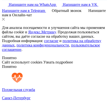
Напишите нам на WhatsApp
Напишите нам в VK
Напишите нам в Telegram
Обратный звонок
Напишите
нам в Онлайн-чат
Для анализа посещаемости и улучшения сайта мы применяем
файлы cookie и
Яндекс.Метрику
. Продолжая пользоваться
сайтом, вы даёте согласие на обработку ваших данных.
Подробная информация:
согласие
и
политика на обработку
данных
,
политика конфиденциальности
,
пользовательское
соглашение
.
Понятно
Сайт использует cookies
Узнать подробнее
Понятно
Похмельная служба
Санкт-Петербург