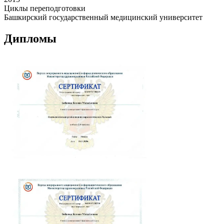
Циклы переподготовки
Башкирский государственный медицинский университет
Дипломы