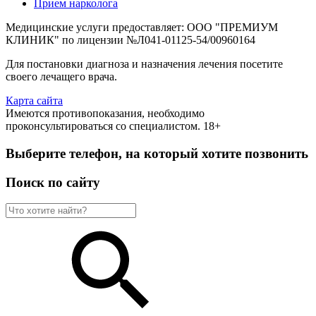
Прием нарколога
Медицинские услуги предоставляет: ООО "ПРЕМИУМ
КЛИНИК" по лицензии №Л041-01125-54/00960164
Для постановки диагноза и назначения лечения посетите
своего лечащего врача.
Карта сайта
Имеются противопоказания, необходимо
проконсультироваться со специалистом. 18+
Выберите телефон, на который хотите позвонить
Поиск по сайту