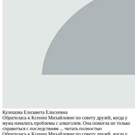
Кулешова Елизавета Елисеевна
Обратилась к Ксении Михайловне по совету друзей, когда у
мужа начались проблемы с алкоголем. Она помогла не только
справиться с последствиям ...
читать полностью
Обратилась к Ксении Михайловне по совету друзей, когда у