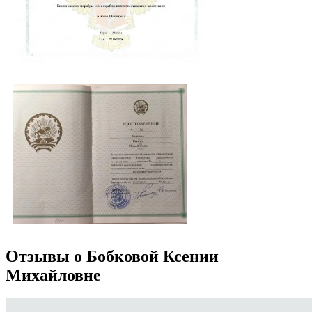
Отзывы о Бобковой Ксении
Михайловне