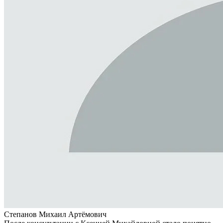
Степанов Михаил Артёмович