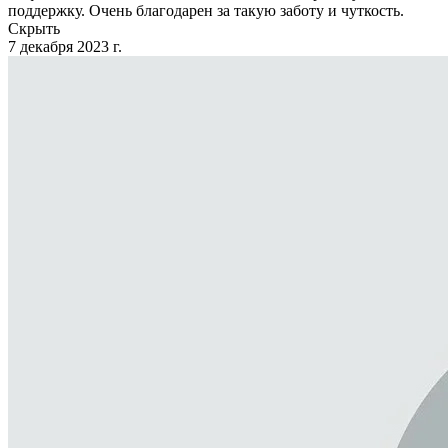
поддержку. Очень благодарен за такую заботу и чуткость.
Скрыть
7 декабря 2023 г.