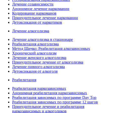
Лечение созависимости
Анонимное лечение наркомании
Кодирование наркоманов
Принудительное лечение наркомании
Детоксикация от наркотиков
Лечение алкоголизма
Лечение алкоголизма в стационаре
Реабилитация алкоголизма
Метод Шичко: Реабилитация алкозависимых
Хронический алкоголизм
Лечение женского алкоголизма
Принудительное лечение от алкоголизма
Лечение пивного алкоголизма
Детоксикация от алкоголя
Реабилитация
Реабилитация наркозависимых
Анонимная реабилитация наркозависимых
Реабилитация зависимых по программе Day Top
Реабилитация зависимых по программе 12 шагов
Принудительное лечение и реабилитация
наркозависимых и алкоголиков