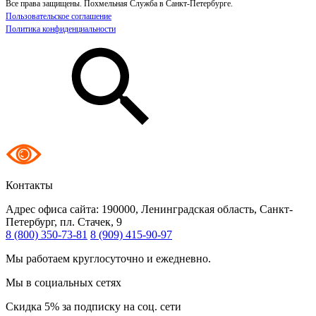
Все права защищены. Похмельная Служба в Санкт-Петербурге.
Пользовательское соглашение
Политика конфиденциальности
Контакты
Адрес офиса сайта:
190000, Ленинградская область, Санкт-
Петербург, пл. Стачек, 9
8 (800) 350-73-81
8 (909) 415-90-97
Мы работаем круглосуточно и ежедневно.
Мы в социальных сетях
Скидка 5% за подписку на соц. сети