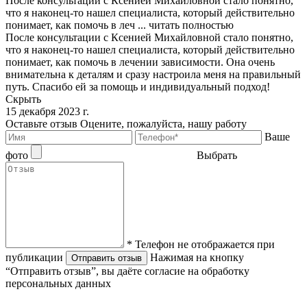
После консультации с Ксенией Михайловной стало понятно,
что я наконец-то нашел специалиста, который действительно
понимает, как помочь в леч ...
читать полностью
После консультации с Ксенией Михайловной стало понятно,
что я наконец-то нашел специалиста, который действительно
понимает, как помочь в лечении зависимости. Она очень
внимательна к деталям и сразу настроила меня на правильный
путь. Спасибо ей за помощь и индивидуальный подход!
Скрыть
15 декабря 2023 г.
Оставьте отзыв
Оцените, пожалуйста, нашу работу
Ваше
фото
Выбрать
* Телефон не отображается при
публикации
Нажимая на кнопку
Отправить отзыв
“Отправить отзыв”, вы даёте согласие на обработку
персональных данных