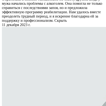
мужа начались проблемы с алкоголем. Она помогла не только
справиться с последствиями запоя, но и предложила
эффективную программу реабилитации. Нам удалось вместе
преодолеть трудный период, и я искренне благодарна ей за
поддержку и профессионализм.
Скрыть
11 декабря 2023 г.