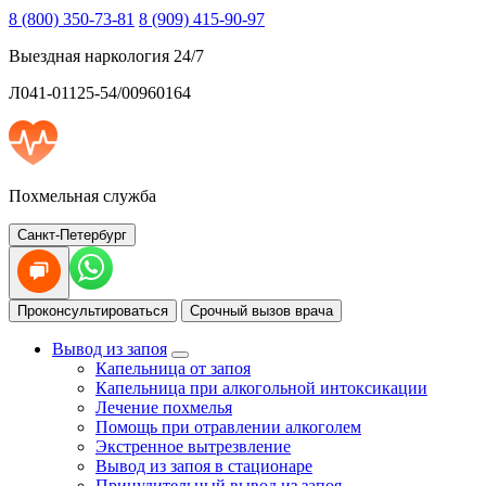
8 (800) 350-73-81
8 (909) 415-90-97
Выездная наркология 24/7
Л041-01125-54/00960164
Похмельная служба
Санкт-Петербург
Проконсультироваться
Срочный вызов врача
Вывод из запоя
Капельница от запоя
Капельница при алкогольной интоксикации
Лечение похмелья
Помощь при отравлении алкоголем
Экстренное вытрезвление
Вывод из запоя в стационаре
Принудительный вывод из запоя