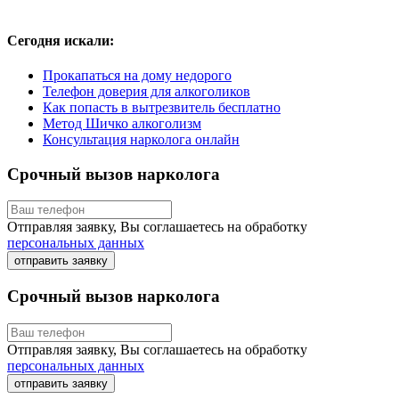
Сегодня искали:
Прокапаться на дому недорого
Телефон доверия для алкоголиков
Как попасть в вытрезвитель бесплатно
Метод Шичко алкоголизм
Консультация нарколога онлайн
Срочный вызов нарколога
Отправляя заявку, Вы соглашаетесь на обработку
персональных данных
отправить заявку
Срочный вызов нарколога
Отправляя заявку, Вы соглашаетесь на обработку
персональных данных
отправить заявку