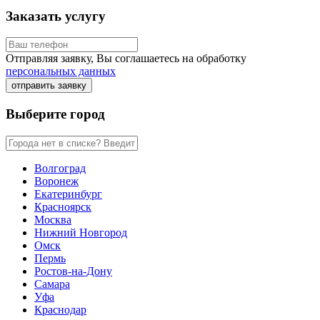
Заказать услугу
Отправляя заявку, Вы соглашаетесь на обработку
персональных данных
отправить заявку
Выберите город
Волгоград
Воронеж
Екатеринбург
Красноярск
Москва
Нижний Новгород
Омск
Пермь
Ростов-на-Дону
Самара
Уфа
Краснодар