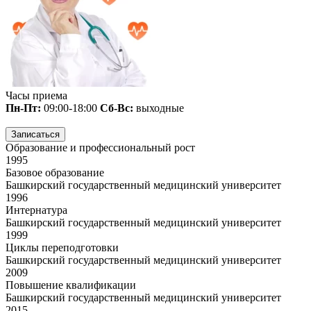
Часы приема
Пн-Пт:
09:00-18:00
Сб-Вс:
выходные
Записаться
Образование и профессиональный рост
1995
Базовое образование
Башкирский государственный медицинский университет
1996
Интернатура
Башкирский государственный медицинский университет
1999
Циклы переподготовки
Башкирский государственный медицинский университет
2009
Повышение квалификации
Башкирский государственный медицинский университет
2015