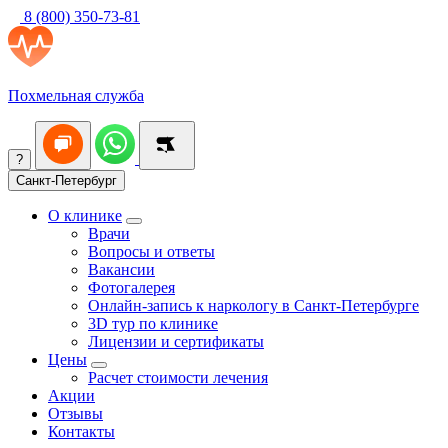
8 (800) 350-73-81
Похмельная служба
?
Санкт-Петербург
О клинике
Врачи
Вопросы и ответы
Вакансии
Фотогалерея
Онлайн-запись к наркологу в Санкт-Петербурге
3D тур по клинике
Лицензии и сертификаты
Цены
Расчет стоимости лечения
Акции
Отзывы
Контакты