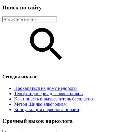
Поиск по сайту
Сегодня искали:
Прокапаться на дому недорого
Телефон доверия для алкоголиков
Как попасть в вытрезвитель бесплатно
Метод Шичко алкоголизм
Консультация нарколога онлайн
Срочный вызов нарколога