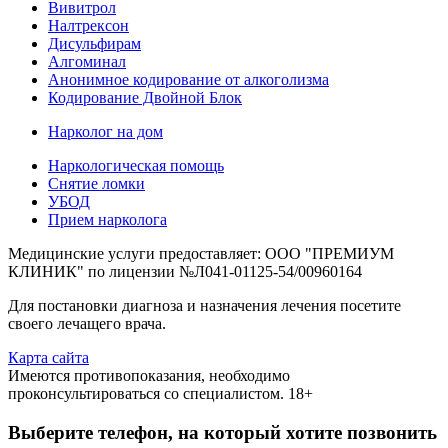
Вивитрол
Налтрексон
Дисульфирам
Алгоминал
Анонимное кодирование от алкоголизма
Кодирование Двойной Блок
Нарколог на дом
Наркологическая помощь
Снятие ломки
УБОД
Прием нарколога
Медицинские услуги предоставляет: ООО "ПРЕМИУМ
КЛИНИК" по лицензии №Л041-01125-54/00960164
Для постановки диагноза и назначения лечения посетите
своего лечащего врача.
Карта сайта
Имеются противопоказания, необходимо
проконсультироваться со специалистом. 18+
Выберите телефон, на который хотите позвонить