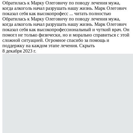
Обратилась к Марку Олеговичу по поводу лечения мужа,
когда алкоголь начал разрушать нашу жизнь. Марк Олегович
показал себя как высокопрофесс ...
читать полностью
Обратилась к Марку Олеговичу по поводу лечения мужа,
когда алкоголь начал разрушать нашу жизнь. Марк Олегович
показал себя как высокопрофессиональный и чуткий врач. Он
помогл не только физически, но и морально справиться с этой
сложной ситуацией. Огромное спасибо за помощь и
поддержку на каждом этапе лечения.
Скрыть
8 декабря 2023 г.