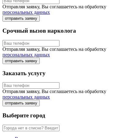
Отправляя заявку, Вы соглашаетесь на обработку
персональных данных
отправить заявку
Срочный вызов нарколога
Отправляя заявку, Вы соглашаетесь на обработку
персональных данных
отправить заявку
Заказать услугу
Отправляя заявку, Вы соглашаетесь на обработку
персональных данных
отправить заявку
Выберите город