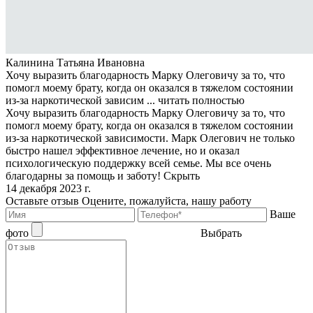
Калинина Татьяна Ивановна
Хочу выразить благодарность Марку Олеговичу за то, что
помогл моему брату, когда он оказался в тяжелом состоянии
из-за наркотической зависим ...
читать полностью
Хочу выразить благодарность Марку Олеговичу за то, что
помогл моему брату, когда он оказался в тяжелом состоянии
из-за наркотической зависимости. Марк Олегович не только
быстро нашел эффективное лечение, но и оказал
психологическую поддержку всей семье. Мы все очень
благодарны за помощь и заботу!
Скрыть
14 декабря 2023 г.
Оставьте отзыв
Оцените, пожалуйста, нашу работу
Ваше
фото
Выбрать