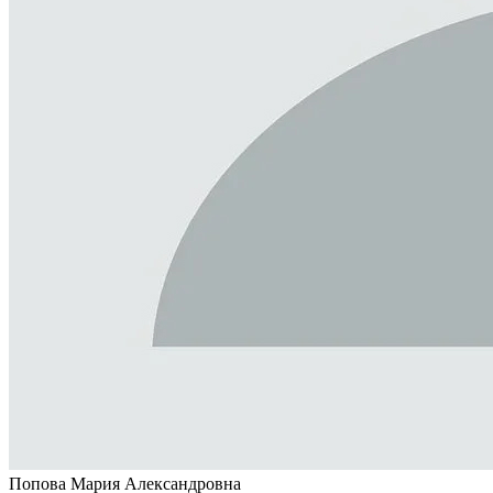
Попова Мария Александровна