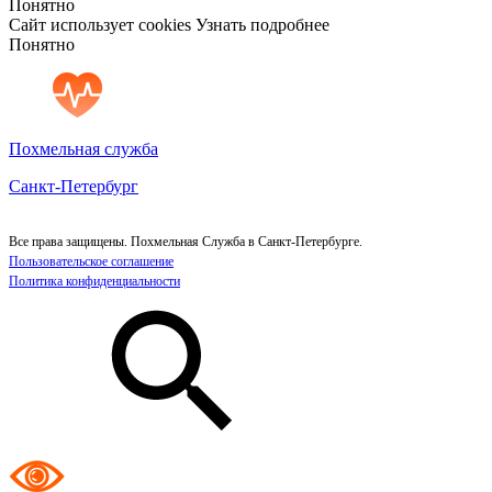
Понятно
Сайт использует cookies
Узнать подробнее
Понятно
Похмельная служба
Санкт-Петербург
Все права защищены. Похмельная Служба в Санкт-Петербурге.
Пользовательское соглашение
Политика конфиденциальности