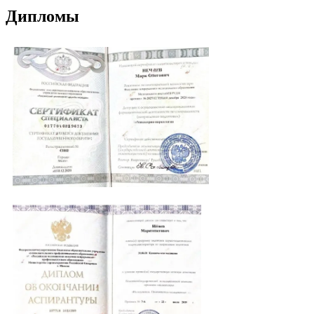
Дипломы