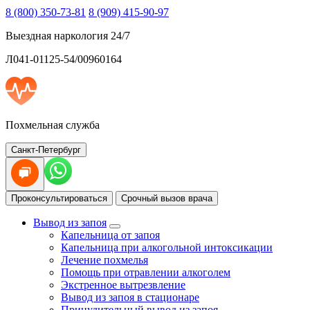
8 (800) 350-73-81
8 (909) 415-90-97
Выездная наркология 24/7
Л041-01125-54/00960164
Похмельная служба
Санкт-Петербург
Проконсультироваться
Срочный вызов врача
Вывод из запоя
Капельница от запоя
Капельница при алкогольной интоксикации
Лечение похмелья
Помощь при отравлении алкоголем
Экстренное вытрезвление
Вывод из запоя в стационаре
Принудительный вывод из запоя