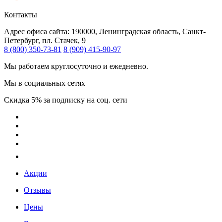
Контакты
Адрес офиса сайта:
190000, Ленинградская область, Санкт-
Петербург, пл. Стачек, 9
8 (800) 350-73-81
8 (909) 415-90-97
Мы работаем круглосуточно и ежедневно.
Мы в социальных сетях
Скидка 5% за подписку на соц. сети
Акции
Отзывы
Цены