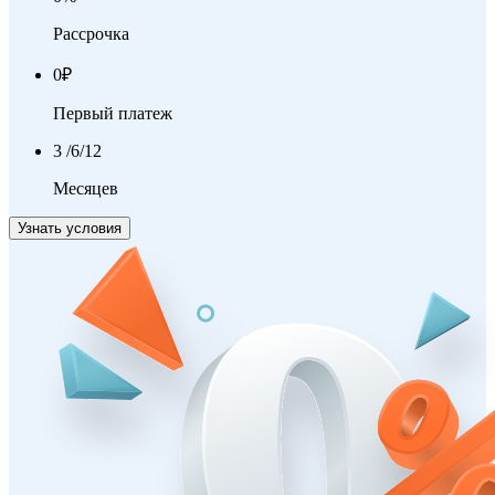
Рассрочка
0
₽
Первый платеж
3
/6/12
Месяцев
Узнать условия