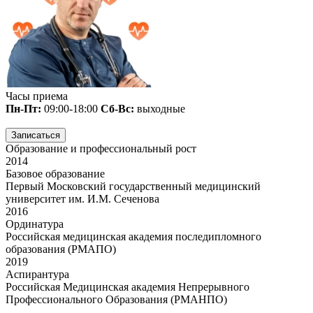
Часы приема
Пн-Пт:
09:00-18:00
Сб-Вс:
выходные
Записаться
Образование и профессиональный рост
2014
Базовое образование
Первый Московский государственный медицинский
университет им. И.М. Сеченова
2016
Ординатура
Российская медицинская академия последипломного
образования (РМАПО)
2019
Аспирантура
Российская Медицинская академия Непрерывного
Профессионального Образования (РМАНПО)