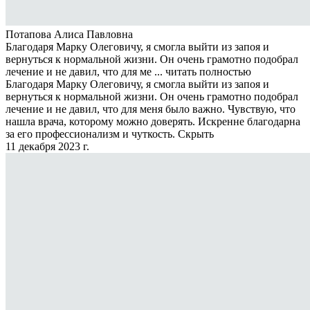
Потапова Алиса Павловна
Благодаря Марку Олеговичу, я смогла выйти из запоя и
вернуться к нормальной жизни. Он очень грамотно подобрал
лечение и не давил, что для ме ...
читать полностью
Благодаря Марку Олеговичу, я смогла выйти из запоя и
вернуться к нормальной жизни. Он очень грамотно подобрал
лечение и не давил, что для меня было важно. Чувствую, что
нашла врача, которому можно доверять. Искренне благодарна
за его профессионализм и чуткость.
Скрыть
11 декабря 2023 г.